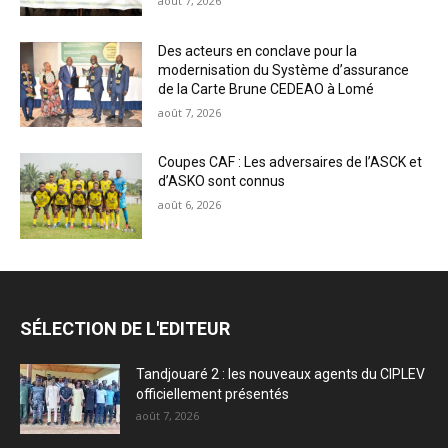
août 7, 2026
Des acteurs en conclave pour la
modernisation du Système d’assurance
de la Carte Brune CEDEAO à Lomé
août 7, 2026
Coupes CAF : Les adversaires de l’ASCK et
d’ASKO sont connus
août 6, 2026
SÉLECTION DE L'EDITEUR
Tandjouaré 2 : les nouveaux agents du CIPLEV
officiellement présentés
août 7, 2026