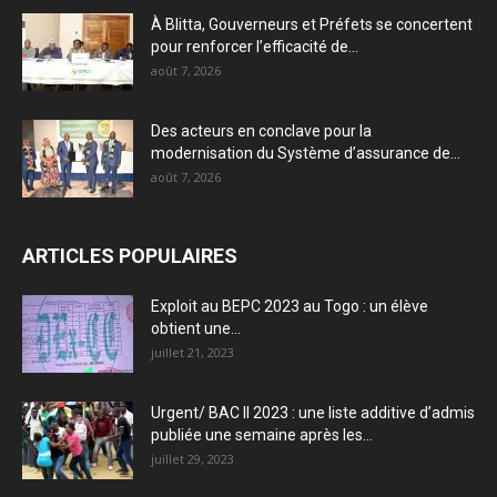
À Blitta, Gouverneurs et Préfets se concertent
pour renforcer l’efficacité de...
août 7, 2026
Des acteurs en conclave pour la
modernisation du Système d’assurance de...
août 7, 2026
ARTICLES POPULAIRES
Exploit au BEPC 2023 au Togo : un élève
obtient une...
juillet 21, 2023
Urgent/ BAC II 2023 : une liste additive d’admis
publiée une semaine après les...
juillet 29, 2023