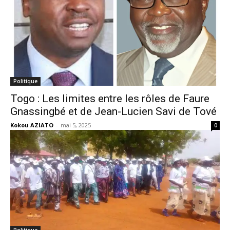
Politique
Togo : Les limites entre les rôles de Faure
Gnassingbé et de Jean-Lucien Savi de Tové
Kokou AZIATO
-
mai 5, 2025
0