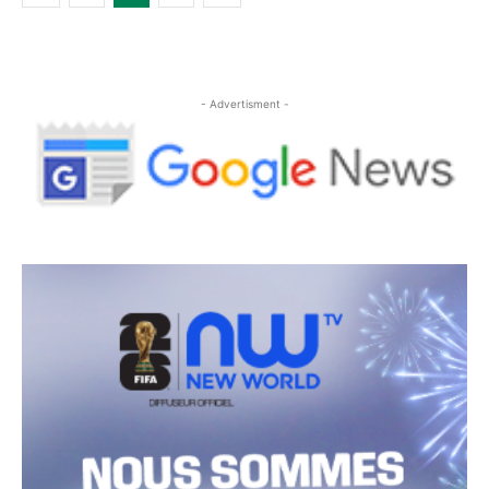
- Advertisment -