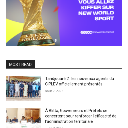
MOST READ
Tandjouaré 2 : les nouveaux agents du
CIPLEV officiellement présentés
août 7, 2026
À Blitta, Gouverneurs et Préfets se
concertent pour renforcer l’efficacité de
l’administration territoriale