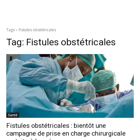
Tags
Fistules obstétricales
Tag:
Fistules obstétricales
Santé
Fistules obstétricales : bientôt une
campagne de prise en charge chirurgicale