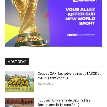
MOST READ
Coupes CAF : Les adversaires de l’ASCK et
d’ASKO sont connus
août 6, 2026
Tout sur l’Université de Datcha ( les
formations, la 1e rentrée… )