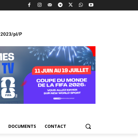
2023/pl/P
DOCUMENTS
CONTACT