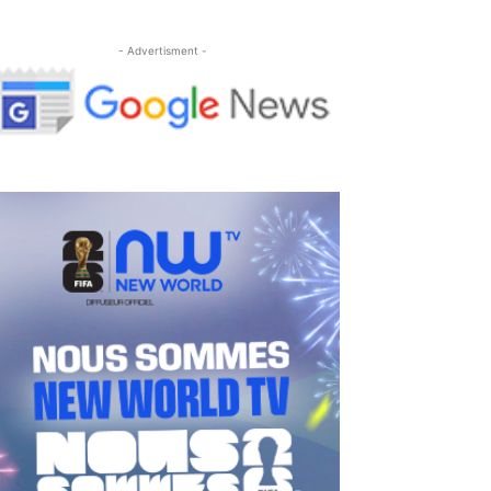
- Advertisment -