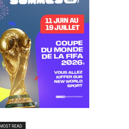
MOST READ