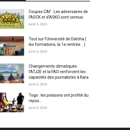
Coupes CAF : Les adversaires de
l’ASCK et d’ASKO sont connus
août 6, 2026
Tout sur l’Université de Datcha (
les formations, la 1e rentrée… )
août 6, 2026
Changements climatiques :
l’ATJ2E et la FAO renforcent les
capacités des journalistes à Kara
août 6, 2026
Togo : les poissons ont profité du
repos…
août 6, 2026