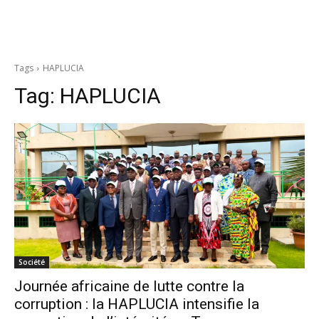
Tags
HAPLUCIA
Tag:
HAPLUCIA
Société
Journée africaine de lutte contre la
corruption : la HAPLUCIA intensifie la