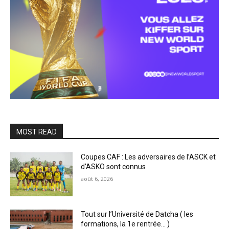
MOST READ
Coupes CAF : Les adversaires de l’ASCK et
d’ASKO sont connus
août 6, 2026
Tout sur l’Université de Datcha ( les
formations, la 1e rentrée… )