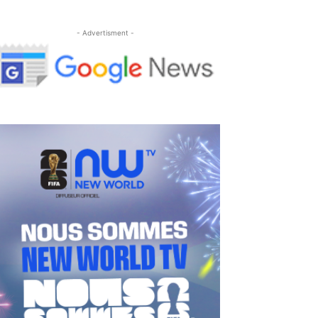
- Advertisment -