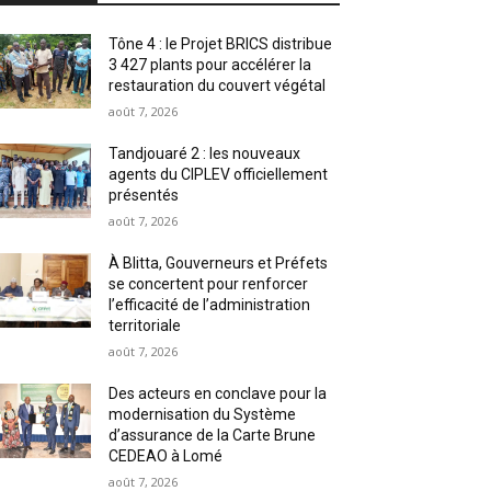
Tône 4 : le Projet BRICS distribue
3 427 plants pour accélérer la
restauration du couvert végétal
août 7, 2026
Tandjouaré 2 : les nouveaux
agents du CIPLEV officiellement
présentés
août 7, 2026
À Blitta, Gouverneurs et Préfets
se concertent pour renforcer
l’efficacité de l’administration
territoriale
août 7, 2026
Des acteurs en conclave pour la
modernisation du Système
d’assurance de la Carte Brune
CEDEAO à Lomé
août 7, 2026