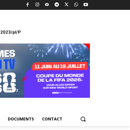
2023/pl/P
DOCUMENTS
CONTACT