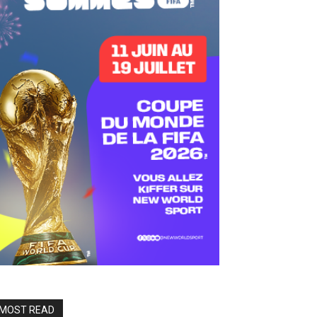
MOST READ