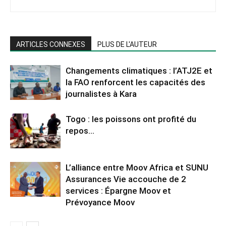
ARTICLES CONNEXES
PLUS DE L'AUTEUR
Changements climatiques : l’ATJ2E et
la FAO renforcent les capacités des
journalistes à Kara
Togo : les poissons ont profité du
repos…
L’alliance entre Moov Africa et SUNU
Assurances Vie accouche de 2
services : Épargne Moov et
Prévoyance Moov