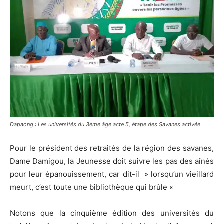
Dapaong : Les universités du 3ème âge acte 5, étape des Savanes activée
Pour le président des retraités de la région des savanes,
Dame Damigou, la Jeunesse doit suivre les pas des aînés
pour leur épanouissement, car dit-il » lorsqu’un vieillard
meurt, c’est toute une bibliothèque qui brûle «
Notons que la cinquième édition des universités du