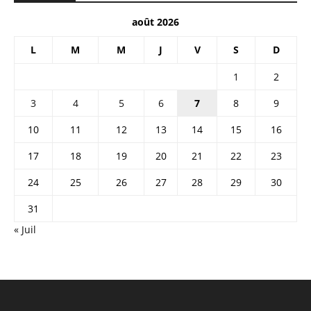
août 2026
L
M
M
J
V
S
D
1
2
3
4
5
6
7
8
9
10
11
12
13
14
15
16
17
18
19
20
21
22
23
24
25
26
27
28
29
30
31
« Juil