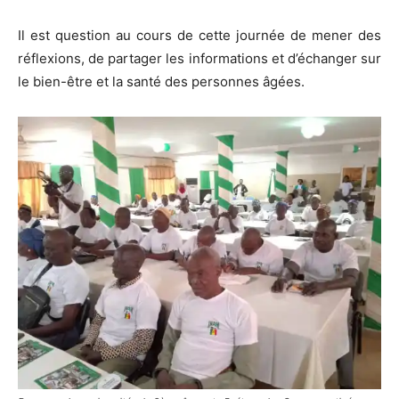
Il est question au cours de cette journée de mener des
réflexions, de partager les informations et d’échanger sur
le bien-être et la santé des personnes âgées.