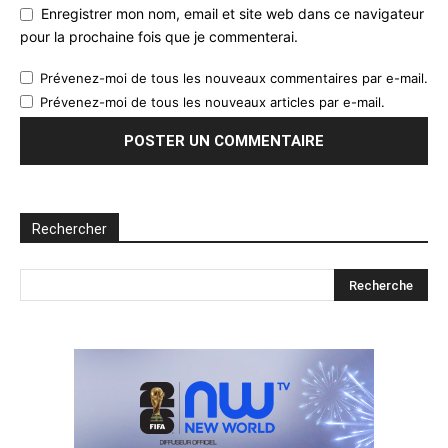
Enregistrer mon nom, email et site web dans ce navigateur
pour la prochaine fois que je commenterai.
Prévenez-moi de tous les nouveaux commentaires par e-mail.
Prévenez-moi de tous les nouveaux articles par e-mail.
Rechercher