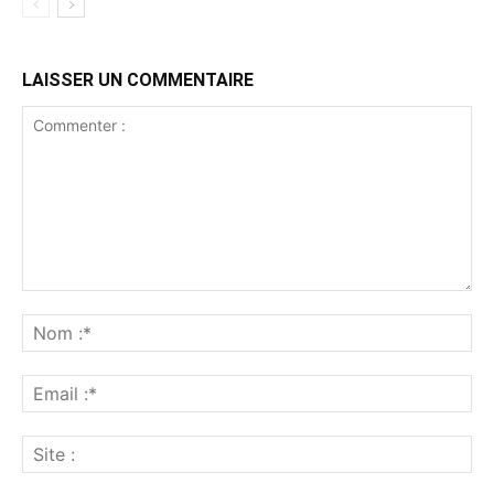
LAISSER UN COMMENTAIRE