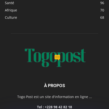
Santé
96
Afrique
70
Culture
68
À PROPOS
Togo Post est un site d'information en ligne ...
Tel : +228 98 42 82 18