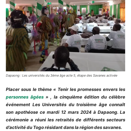
Dapaong : Les universités du 3ème âge acte 5, étape des Savanes activée
Placer sous le thème « Tenir les promesses envers les
personnes âgées
» , la cinquième édition du célèbre
événement Les Universités du troisième âge connaît
son apothéose ce mardi 12 mars 2024 à Dapaong. La
cérémonie a réuni les retraités de différents secteurs
d’activité du Togo résidant dans la région des savanes.