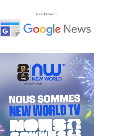
- Advertisment -