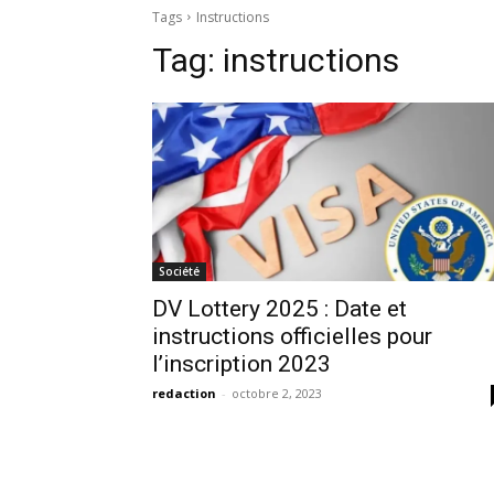
Tags
Instructions
Tag:
instructions
Société
DV Lottery 2025 : Date et
instructions officielles pour
l’inscription 2023
redaction
-
octobre 2, 2023