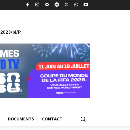
2023/pl/P
DOCUMENTS
CONTACT