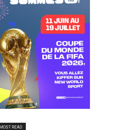
MOST READ