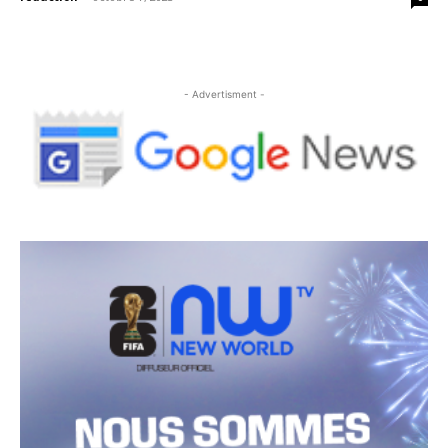
- Advertisment -