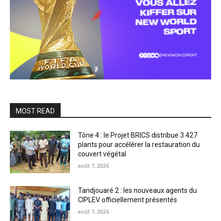
MOST READ
Tône 4 : le Projet BRICS distribue 3 427
plants pour accélérer la restauration du
couvert végétal
août 7, 2026
Tandjouaré 2 : les nouveaux agents du
CIPLEV officiellement présentés
août 7, 2026