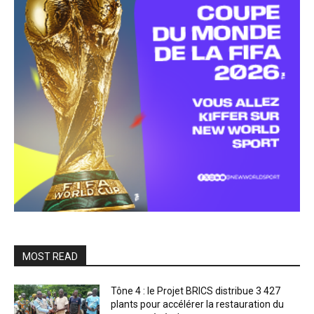
MOST READ
Tône 4 : le Projet BRICS distribue 3 427
plants pour accélérer la restauration du