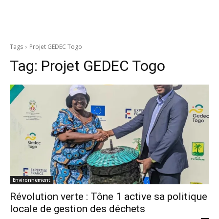
Tags
Projet GEDEC Togo
Tag:
Projet GEDEC Togo
Environnement
Révolution verte : Tône 1 active sa politique
locale de gestion des déchets