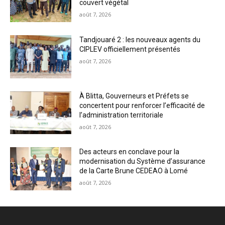
couvert végétal
août 7, 2026
Tandjouaré 2 : les nouveaux agents du
CIPLEV officiellement présentés
août 7, 2026
À Blitta, Gouverneurs et Préfets se
concertent pour renforcer l’efficacité de
l’administration territoriale
août 7, 2026
Des acteurs en conclave pour la
modernisation du Système d’assurance
de la Carte Brune CEDEAO à Lomé
août 7, 2026