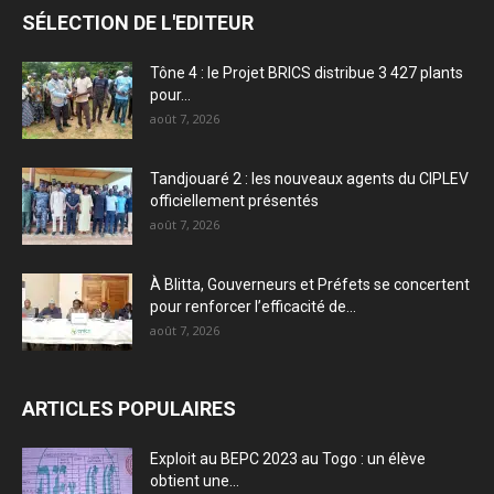
SÉLECTION DE L'EDITEUR
Tône 4 : le Projet BRICS distribue 3 427 plants
pour...
août 7, 2026
Tandjouaré 2 : les nouveaux agents du CIPLEV
officiellement présentés
août 7, 2026
À Blitta, Gouverneurs et Préfets se concertent
pour renforcer l’efficacité de...
août 7, 2026
ARTICLES POPULAIRES
Exploit au BEPC 2023 au Togo : un élève
obtient une...