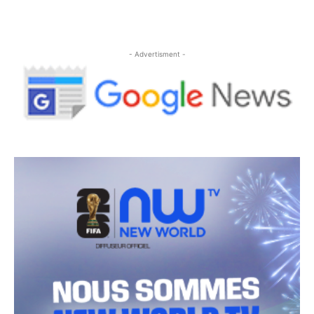
- Advertisment -