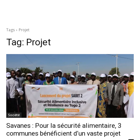
Tags
Projet
Tag:
Projet
Société
Savanes : Pour la sécurité alimentaire, 3
communes bénéficient d’un vaste projet