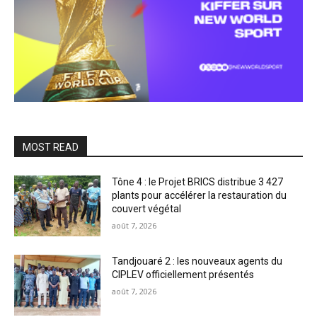
MOST READ
Tône 4 : le Projet BRICS distribue 3 427
plants pour accélérer la restauration du
couvert végétal
août 7, 2026
Tandjouaré 2 : les nouveaux agents du
CIPLEV officiellement présentés
août 7, 2026