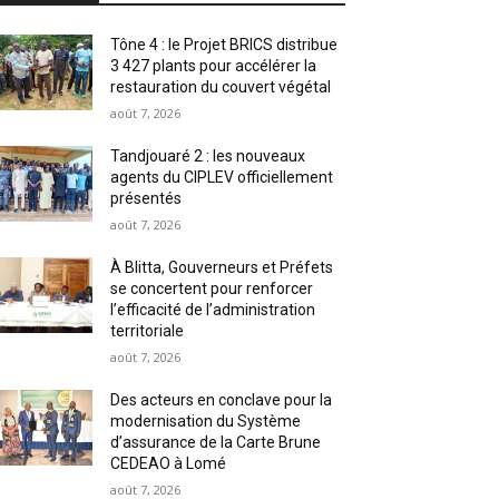
Tône 4 : le Projet BRICS distribue
3 427 plants pour accélérer la
restauration du couvert végétal
août 7, 2026
Tandjouaré 2 : les nouveaux
agents du CIPLEV officiellement
présentés
août 7, 2026
À Blitta, Gouverneurs et Préfets
se concertent pour renforcer
l’efficacité de l’administration
territoriale
août 7, 2026
Des acteurs en conclave pour la
modernisation du Système
d’assurance de la Carte Brune
CEDEAO à Lomé
août 7, 2026