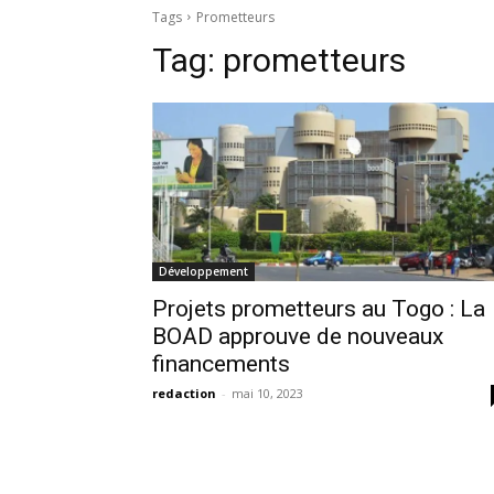
Tags
Prometteurs
Tag:
prometteurs
Développement
Projets prometteurs au Togo : La
BOAD approuve de nouveaux
financements
redaction
-
mai 10, 2023