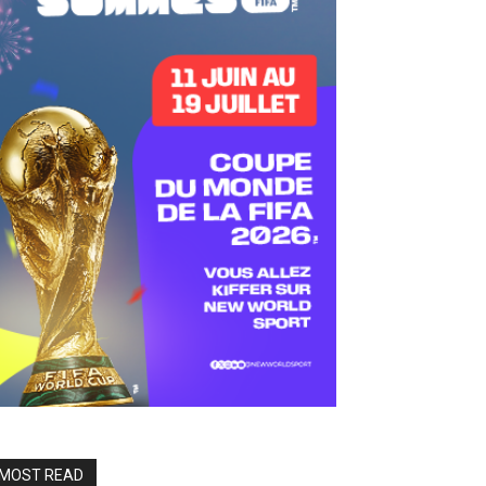
MOST READ