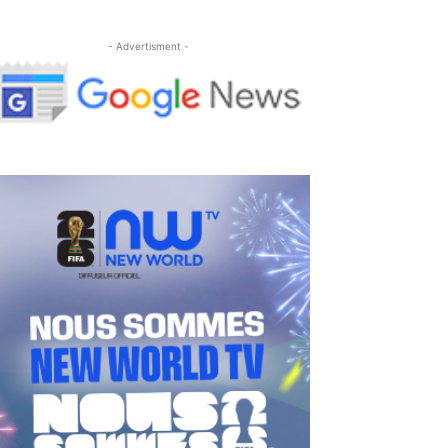
- Advertisment -