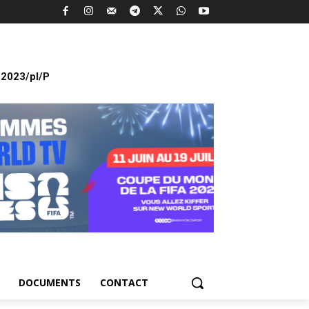
2023/pl/P
DOCUMENTS
CONTACT