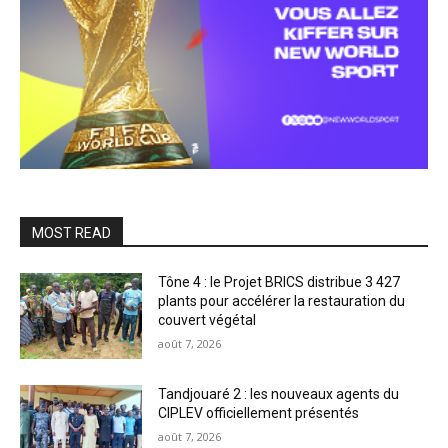
MOST READ
Tône 4 : le Projet BRICS distribue 3 427
plants pour accélérer la restauration du
couvert végétal
août 7, 2026
Tandjouaré 2 : les nouveaux agents du
CIPLEV officiellement présentés
août 7, 2026