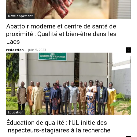
Développement
Abattoir moderne et centre de santé de
proximité : Qualité et bien-être dans les
Lacs
redaction
-
juin 5, 2023
0
Education
Éducation de qualité : l’UL initie des
inspecteurs-stagiaires à la recherche