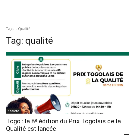
Tags
Qualité
Tag:
qualité
Société
Togo : la 8ᵉ édition du Prix Togolais de la
Qualité est lancée