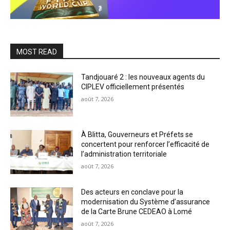
MOST READ
Tandjouaré 2 : les nouveaux agents du
CIPLEV officiellement présentés
août 7, 2026
À Blitta, Gouverneurs et Préfets se
concertent pour renforcer l’efficacité de
l’administration territoriale
août 7, 2026
Des acteurs en conclave pour la
modernisation du Système d’assurance
de la Carte Brune CEDEAO à Lomé
août 7, 2026