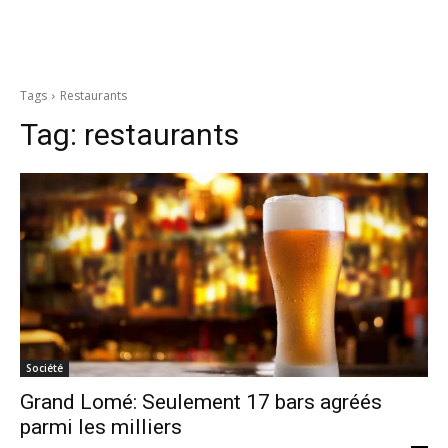
Tags
Restaurants
Tag:
restaurants
Société
Grand Lomé: Seulement 17 bars agréés
parmi les milliers