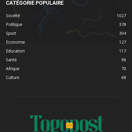
CATÉGORIE POPULAIRE
Société
1027
Politique
378
Sport
304
Economie
127
Education
117
Santé
96
Afrique
70
Culture
68