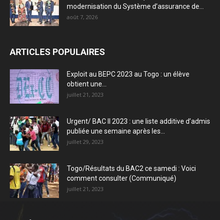
modernisation du Système d’assurance de...
août 7, 2026
ARTICLES POPULAIRES
Exploit au BEPC 2023 au Togo : un élève
obtient une...
juillet 21, 2023
Urgent/ BAC II 2023 : une liste additive d’admis
publiée une semaine après les...
juillet 29, 2023
Togo/Résultats du BAC2 ce samedi : Voici
comment consulter (Communiqué)
juillet 21, 2023