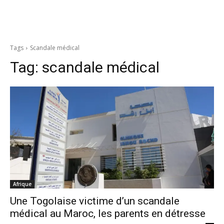
Tags
Scandale médical
Tag:
scandale médical
Afrique
Une Togolaise victime d’un scandale
médical au Maroc, les parents en détresse