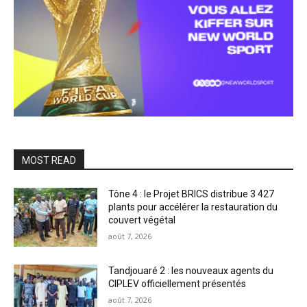
MOST READ
Tône 4 : le Projet BRICS distribue 3 427
plants pour accélérer la restauration du
couvert végétal
août 7, 2026
Tandjouaré 2 : les nouveaux agents du
CIPLEV officiellement présentés
août 7, 2026