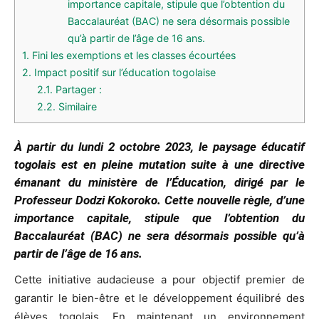
importance capitale, stipule que l’obtention du
Baccalauréat (BAC) ne sera désormais possible
qu’à partir de l’âge de 16 ans.
1.
Fini les exemptions et les classes écourtées
2.
Impact positif sur l’éducation togolaise
2.1.
Partager :
2.2.
Similaire
À partir du lundi 2 octobre 2023, le paysage éducatif
togolais est en pleine mutation suite à une directive
émanant du ministère de l’Éducation, dirigé par le
Professeur Dodzi Kokoroko. Cette nouvelle règle, d’une
importance capitale, stipule que l’obtention du
Baccalauréat (BAC) ne sera désormais possible qu’à
partir de l’âge de 16 ans.
Cette initiative audacieuse a pour objectif premier de
garantir le bien-être et le développement équilibré des
élèves togolais. En maintenant un environnement