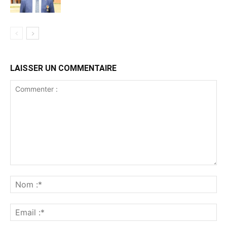
LAISSER UN COMMENTAIRE