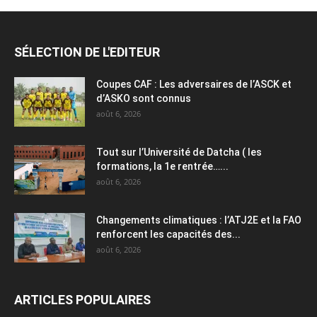
SÉLECTION DE L'EDITEUR
Coupes CAF : Les adversaires de l’ASCK et
d’ASKO sont connus
août 6, 2026
Tout sur l’Université de Datcha ( les
formations, la 1e rentrée…...
août 6, 2026
Changements climatiques : l’ATJ2E et la FAO
renforcent les capacités des...
août 6, 2026
ARTICLES POPULAIRES