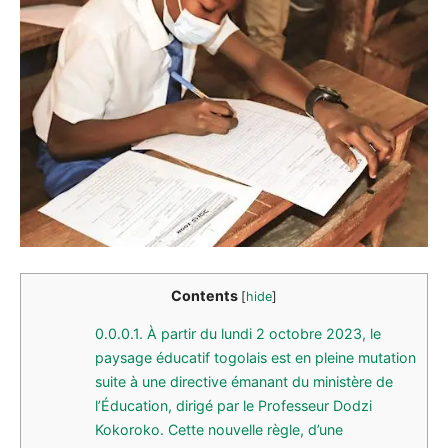
Contents
[
hide
]
0.0.0.1.
À partir du lundi 2 octobre 2023, le
paysage éducatif togolais est en pleine mutation
suite à une directive émanant du ministère de
l’Éducation, dirigé par le Professeur Dodzi
Kokoroko. Cette nouvelle règle, d’une