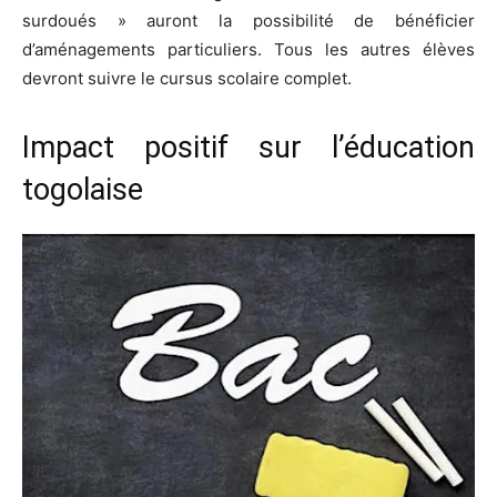
surdoués » auront la possibilité de bénéficier
d’aménagements particuliers. Tous les autres élèves
devront suivre le cursus scolaire complet.
Impact positif sur l’éducation
togolaise