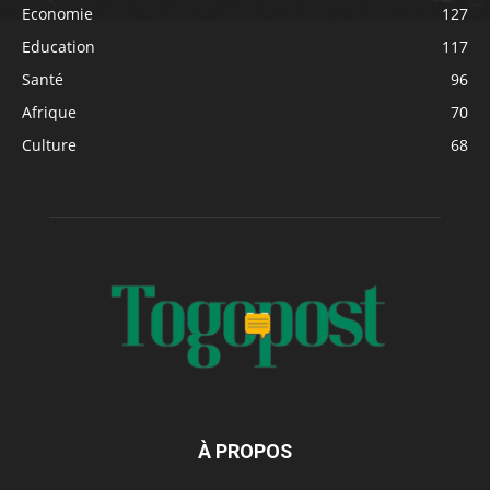
Economie
127
Education
117
Santé
96
Afrique
70
Culture
68
À PROPOS