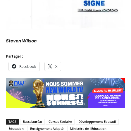
Steven Wilson
Partager :
Facebook
X
TAGS
Baccalauréat
Cursus Scolaire
Développement Éducatif
Éducation
Enseignement Adapté
Ministère de l’Éducation