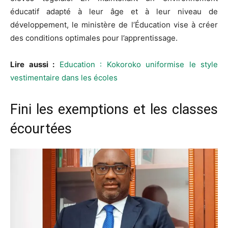
éducatif adapté à leur âge et à leur niveau de
développement, le ministère de l’Éducation vise à créer
des conditions optimales pour l’apprentissage.
Lire aussi :
Education : Kokoroko uniformise le style
vestimentaire dans les écoles
Fini les exemptions et les classes
écourtées