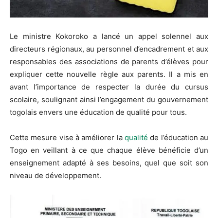
Le ministre Kokoroko a lancé un appel solennel aux
directeurs régionaux, au personnel d’encadrement et aux
responsables des associations de parents d’élèves pour
expliquer cette nouvelle règle aux parents. Il a mis en
avant l’importance de respecter la durée du cursus
scolaire, soulignant ainsi l’engagement du gouvernement
togolais envers une éducation de qualité pour tous.
Cette mesure vise à améliorer la
qualité
de l’éducation au
Togo en veillant à ce que chaque élève bénéficie d’un
enseignement adapté à ses besoins, quel que soit son
niveau de développement.