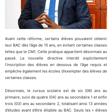
Avant cette réforme, certains élèves pouvaient obtenir
leur BAC dès l’âge de 15 ans, en évitant certaines classes
telles que le CM1. Cette pratique appartient désormais au
passé. La nouvelle directive interdit explicitement
l’inscription des élèves en dessous de l’âge requis et
empêche également les écoles d’exempter des élèves de
certaines classes.
Désormais, le cursus scolaire est de six (06) ans au
primaire, suivi de quatre (04) ans au secondaire 1 et enfin
trois (03) ans au secondaire 2, totalisant ainsi 13 années
d’études avant d’être éligible au BAC. Seuls les « élèves