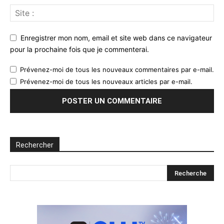
Enregistrer mon nom, email et site web dans ce navigateur
pour la prochaine fois que je commenterai.
Prévenez-moi de tous les nouveaux commentaires par e-mail.
Prévenez-moi de tous les nouveaux articles par e-mail.
Rechercher