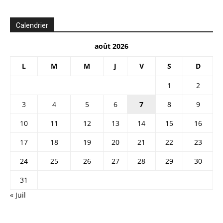
Calendrier
août 2026
L
M
M
J
V
S
D
1
2
3
4
5
6
7
8
9
10
11
12
13
14
15
16
17
18
19
20
21
22
23
24
25
26
27
28
29
30
31
« Juil