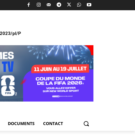
2023/pl/P
DOCUMENTS
CONTACT