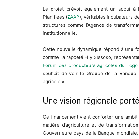
Le projet prévoit également un appui à
Planifiées (
ZAAP
), véritables incubateurs d
structures comme l’Agence de transformati
institutionnelle.
Cette nouvelle dynamique répond à une fo
comme l’a rappelé Fily Sissoko, représenta
Forum des producteurs agricoles du Togo
souhait de voir le Groupe de la Banque 
agricole ».
Une vision régionale porté
Ce financement vient conforter une ambiti
matière d’agriculture et de transformatio
Gouverneure pays de la Banque mondiale, ce