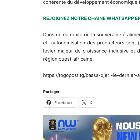
cohérente du développement économique togo
REJOIGNEZ NOTRE CHAINE WHATSAPP EN
Dans un contexte où la souveraineté alimen
et l’autonomisation des producteurs sont 
levier majeur de croissance inclusive et 
région ouest-africaine.
https://togopost.tg/bassa-djeri-le-dernier-
Partager :
Facebook
X