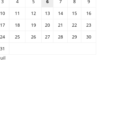
3
4
5
6
7
8
9
10
11
12
13
14
15
16
17
18
19
20
21
22
23
24
25
26
27
28
29
30
31
Juil