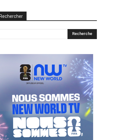
Rechercher