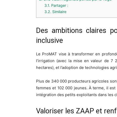
3.1.
Partager :
3.2.
Similaire
Des ambitions claires p
inclusive
Le ProMAT vise à transformer en profondeu
l’irrigation (avec la mise en valeur de 7
hectares), et l’adoption de technologies ag
Plus de 340 000 producteurs agricoles son
femmes et 102 000 jeunes. À terme, il est
intégration des petits exploitants dans les 
Valoriser les ZAAP et renf