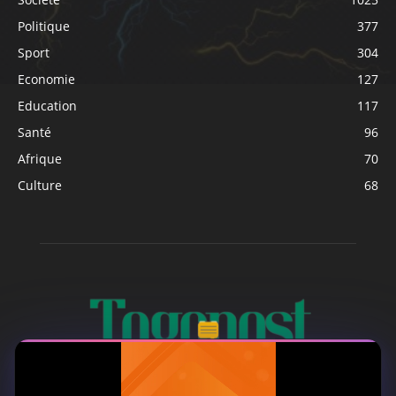
Politique
377
Sport
304
Economie
127
Education
117
Santé
96
Afrique
70
Culture
68