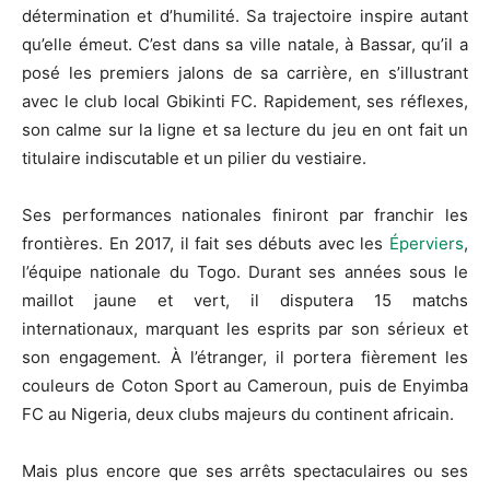
détermination et d’humilité. Sa trajectoire inspire autant
qu’elle émeut. C’est dans sa ville natale, à Bassar, qu’il a
posé les premiers jalons de sa carrière, en s’illustrant
avec le club local Gbikinti FC. Rapidement, ses réflexes,
son calme sur la ligne et sa lecture du jeu en ont fait un
titulaire indiscutable et un pilier du vestiaire.
Ses performances nationales finiront par franchir les
frontières. En 2017, il fait ses débuts avec les
Éperviers
,
l’équipe nationale du Togo. Durant ses années sous le
maillot jaune et vert, il disputera 15 matchs
internationaux, marquant les esprits par son sérieux et
son engagement. À l’étranger, il portera fièrement les
couleurs de Coton Sport au Cameroun, puis de Enyimba
FC au Nigeria, deux clubs majeurs du continent africain.
Mais plus encore que ses arrêts spectaculaires ou ses