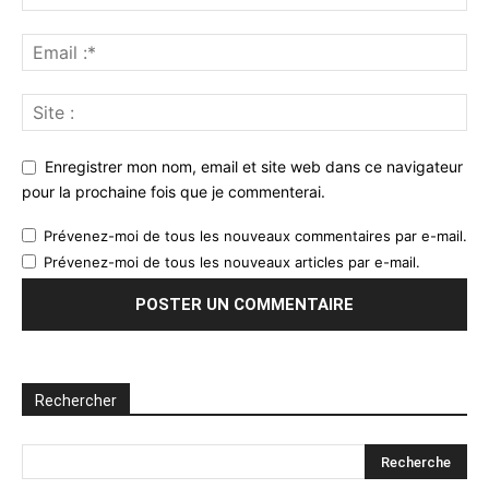
Enregistrer mon nom, email et site web dans ce navigateur
pour la prochaine fois que je commenterai.
Prévenez-moi de tous les nouveaux commentaires par e-mail.
Prévenez-moi de tous les nouveaux articles par e-mail.
Rechercher