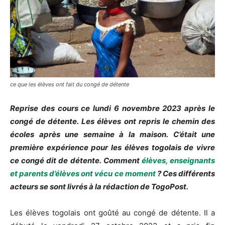
ce que les élèves ont fait du congé de détente
Reprise des cours ce lundi 6 novembre 2023 après le
congé de détente.
Les élèves ont repris le chemin des
écoles après une semaine à la maison.
C’était une
première expérience pour les élèves togolais de vivre
ce congé dit de détente.
Comment
élèves, enseignants
et parents d’élèves ont vécu ce moment
?
Ces différents
acteurs se sont livrés à la rédaction de
TogoPost
.
Les élèves togolais ont goûté au congé de détente.
Il a