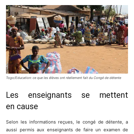
Togo/Education: ce que les élèves ont réellement fait du Congé de détente
Les enseignants se mettent
en
cause
Selon les informations reçues, le congé de détente, a
aussi permis aux enseignants de faire un examen de