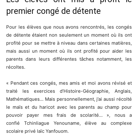
premier congé de détente
Pour les élèves que nous avons rencontrés, les congés
de détente étaient non seulement un moment où ils ont
profité pour se mettre à niveau dans certaines matières,
mais aussi un moment où ils ont profité pour aider les
parents dans leurs différentes tâches notamment, les
récoltes.
« Pendant ces congés, mes amis et moi avons révisé et
traité les exercices d’
Histoire-Géographie
, Anglais
,
Mathématiques…
Mais personnellement, j’ai aussi récolté
le maïs et du haricot avec les parents au champ pour
pouvoir payer mes frais de scolarité…
»,
nous a
confié
Tchinliague
Yenouname
, élève au complexe
scolaire privé laïc
Yanfouom.