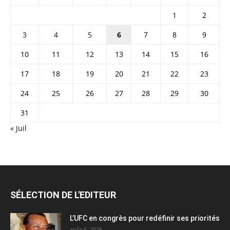
1
2
3
4
5
6
7
8
9
10
11
12
13
14
15
16
17
18
19
20
21
22
23
24
25
26
27
28
29
30
31
« Juil
SÉLECTION DE L'EDITEUR
L’UFC en congrès pour redéfinir ses priorités
août 6, 2026