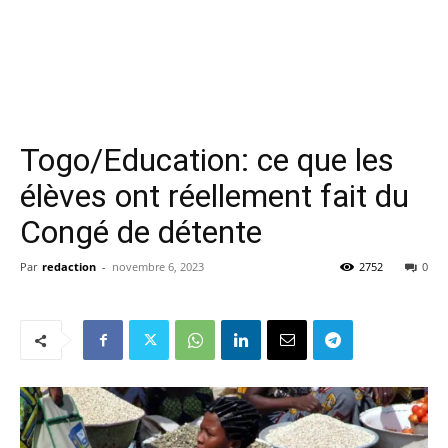
Togo/Education: ce que les
élèves ont réellement fait du
Congé de détente
Par
redaction
-
novembre 6, 2023
2752
0