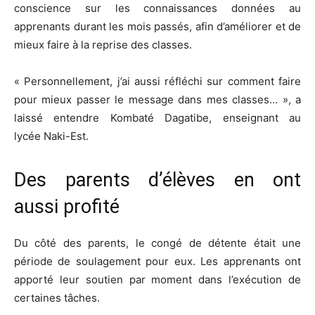
conscience sur les connaissances données
au
apprenants
durant les mois passés, afin d’améliorer
et de
mieux faire à la reprise des classes.
« Personnellement, j’ai aussi réfléchi sur comment faire
pour mieux passer le message dans mes classes…
»,
a
laissé entendre
Kombaté
Dagatibe
, enseignant au
lycée
Naki-Est
.
Des parents d’élèves en ont
aussi
profité
Du côté des parents, le congé de détente était une
période de soulagement pour eux.
Les apprenants ont
apporté leur soutien par moment dans l’exécution de
certaines tâches.