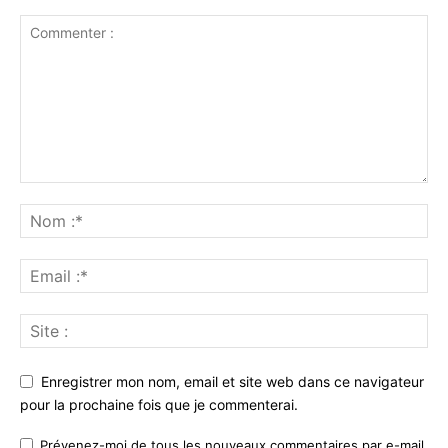
Enregistrer mon nom, email et site web dans ce navigateur
pour la prochaine fois que je commenterai.
Prévenez-moi de tous les nouveaux commentaires par e-mail.