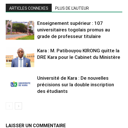
ARTICLES CONNEXES
PLUS DE L'AUTEUR
Enseignement supérieur : 107
universitaires togolais promus au
grade de professeur titulaire
Kara : M. Patibouyou KIRONG quitte la
DRE Kara pour le Cabinet du Ministère
Université de Kara : De nouvelles
précisions sur la double inscription
des étudiants
LAISSER UN COMMENTAIRE