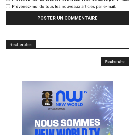
Prévenez-moi de tous les nouveaux articles par e-mail.
Rechercher