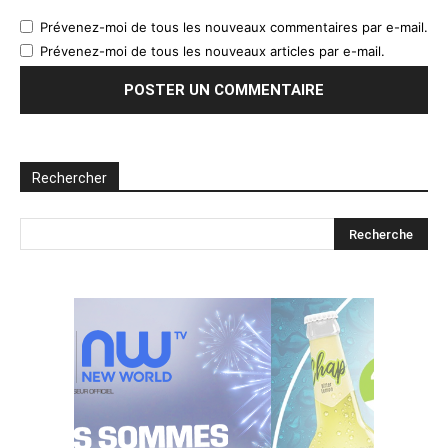
Prévenez-moi de tous les nouveaux commentaires par e-mail.
Prévenez-moi de tous les nouveaux articles par e-mail.
Rechercher