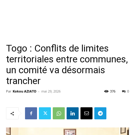
Togo : Conflits de limites
territoriales entre communes,
un comité va désormais
trancher
Par
Kokou AZIATO
-
mai 29, 2026
376
0