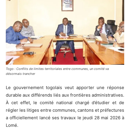
Togo : Conflits de limites territoriales entre communes, un comité va
désormais trancher
Le gouvernement togolais veut apporter une réponse
durable aux différends liés aux frontières administratives.
À cet effet, le comité national chargé d’étudier et de
régler les litiges entre communes, cantons et préfectures
a officiellement lancé ses travaux le jeudi 28 mai 2026 à
Lomé.