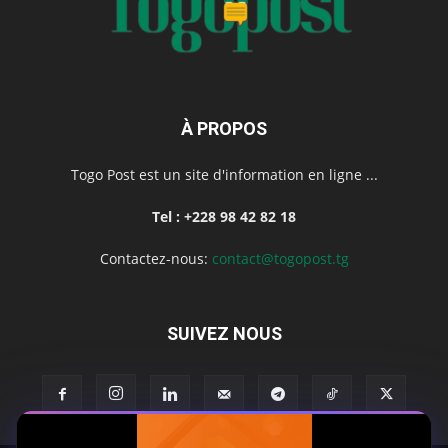
À PROPOS
Togo Post est un site d'information en ligne ...
Tel : +228 98 42 82 18
Contactez-nous:
contact@togopost.tg
SUIVEZ NOUS