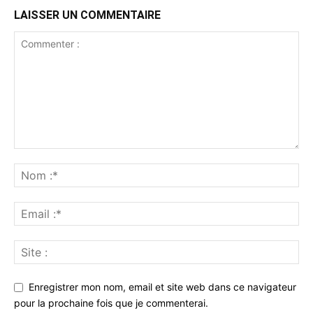
LAISSER UN COMMENTAIRE
Enregistrer mon nom, email et site web dans ce navigateur
pour la prochaine fois que je commenterai.