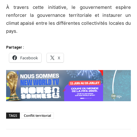
À travers cette initiative, le gouvernement espère
renforcer la gouvernance territoriale et instaurer un
climat apaisé entre les différentes collectivités locales du
pays.
Partager :
Facebook
X
TAGS
Conflit territorial