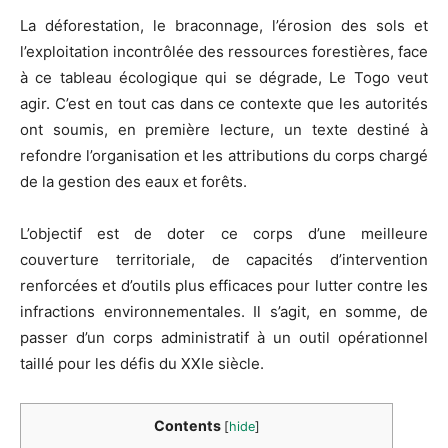
La déforestation, le braconnage, l’érosion des sols et
l’exploitation incontrôlée des ressources forestières, face
à ce tableau écologique qui se dégrade, Le Togo veut
agir. C’est en tout cas dans ce contexte que les autorités
ont soumis, en première lecture, un texte destiné à
refondre l’organisation et les attributions du corps chargé
de la gestion des eaux et forêts.
L’objectif est de doter ce corps d’une meilleure
couverture territoriale, de capacités d’intervention
renforcées et d’outils plus efficaces pour lutter contre les
infractions environnementales. Il s’agit, en somme, de
passer d’un corps administratif à un outil opérationnel
taillé pour les défis du XXIe siècle.
Contents
[
hide
]