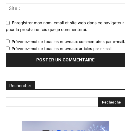
Enregistrer mon nom, email et site web dans ce navigateur
pour la prochaine fois que je commenterai.
Prévenez-moi de tous les nouveaux commentaires par e-mail.
Prévenez-moi de tous les nouveaux articles par e-mail.
Rechercher