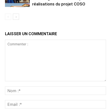
réalisations du projet COSO
LAISSER UN COMMENTAIRE