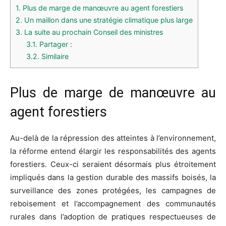
1.
Plus de marge de manœuvre au agent forestiers
2.
Un maillon dans une stratégie climatique plus large
3.
La suite au prochain Conseil des ministres
3.1.
Partager :
3.2.
Similaire
Plus de marge de manœuvre au
agent forestiers
Au-delà de la répression des atteintes à l’environnement,
la réforme entend élargir les responsabilités des agents
forestiers. Ceux-ci seraient désormais plus étroitement
impliqués dans la gestion durable des massifs boisés, la
surveillance des zones protégées, les campagnes de
reboisement et l’accompagnement des communautés
rurales dans l’adoption de pratiques respectueuses de