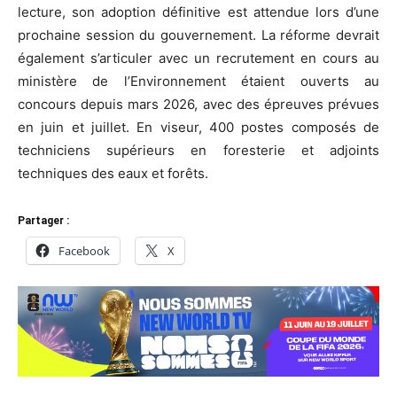
lecture, son adoption définitive est attendue lors d’une
prochaine session du gouvernement. La réforme devrait
également s’articuler avec un recrutement en cours au
ministère de l’Environnement étaient ouverts au
concours depuis mars 2026, avec des épreuves prévues
en juin et juillet. En viseur, 400 postes composés de
techniciens supérieurs en foresterie et adjoints
techniques des eaux et forêts.
Partager :
Facebook
X