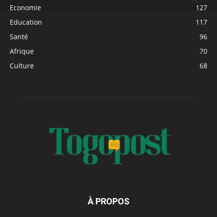
Economie
127
Education
117
Santé
96
Afrique
70
Culture
68
À PROPOS