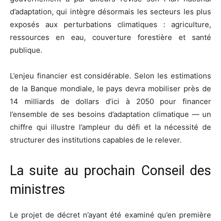
d’adaptation, qui intègre désormais les secteurs les plus
exposés aux perturbations climatiques : agriculture,
ressources en eau, couverture forestière et santé
publique.
L’enjeu financier est considérable. Selon les estimations
de la Banque mondiale, le pays devra mobiliser près de
14 milliards de dollars d’ici à 2050 pour financer
l’ensemble de ses besoins d’adaptation climatique — un
chiffre qui illustre l’ampleur du défi et la nécessité de
structurer des institutions capables de le relever.
La suite au prochain Conseil des
ministres
Le projet de décret n’ayant été examiné qu’en première