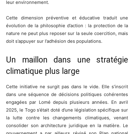
leur environnement.
Cette dimension préventive et éducative traduit une
évolution de la philosophie d’action : la protection de la
nature ne peut plus reposer sur la seule coercition, mais
doit s’appuyer sur l’adhésion des populations.
Un maillon dans une stratégie
climatique plus large
Cette initiative ne surgit pas dans le vide. Elle s’inscrit
dans une séquence de décisions politiques cohérentes
engagées par Lomé depuis plusieurs années. En avril
2025, le Togo s’était doté d’une législation spécifique sur
la lutte contre les changements climatiques, venant
consolider son architecture juridique en la matière. Le
gouvernement a par ailleurs révisé son Plan national