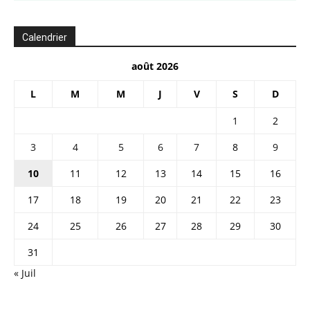
Calendrier
août 2026
L
M
M
J
V
S
D
1
2
3
4
5
6
7
8
9
10
11
12
13
14
15
16
17
18
19
20
21
22
23
24
25
26
27
28
29
30
31
« Juil