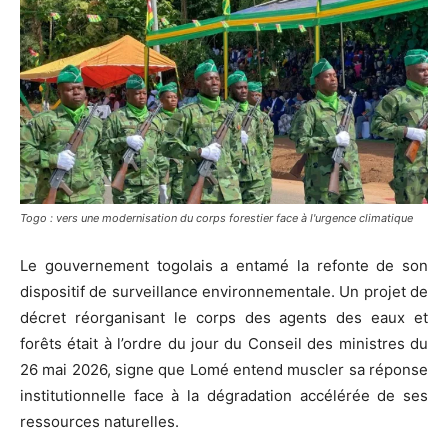
Togo : vers une modernisation du corps forestier face à l'urgence climatique
Le gouvernement togolais a entamé la refonte de son
dispositif de surveillance environnementale. Un projet de
décret réorganisant le corps des agents des eaux et
forêts était à l’ordre du jour du Conseil des ministres du
26 mai 2026, signe que Lomé entend muscler sa réponse
institutionnelle face à la dégradation accélérée de ses
ressources naturelles.