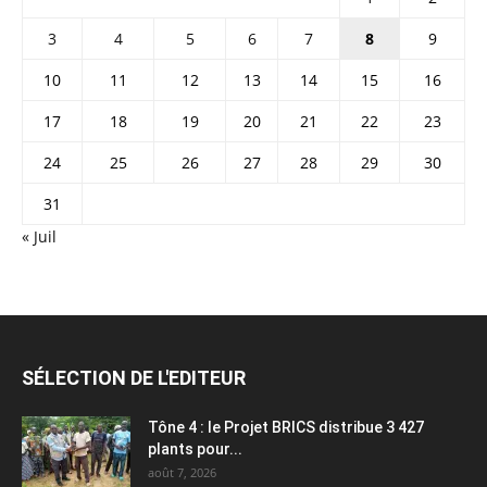
3
4
5
6
7
8
9
10
11
12
13
14
15
16
17
18
19
20
21
22
23
24
25
26
27
28
29
30
31
« Juil
SÉLECTION DE L'EDITEUR
Tône 4 : le Projet BRICS distribue 3 427
plants pour...
août 7, 2026