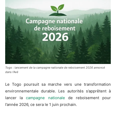
Togo : lancement de la campagne nationale de reboisement 2026 annoncé
dans l'Avé
Le Togo poursuit sa marche vers une transformation
environnementale durable. Les autorités s’apprêtent à
lancer la
campagne nationale
de reboisement pour
l’année 2026, ce sera le 1 juin prochain.