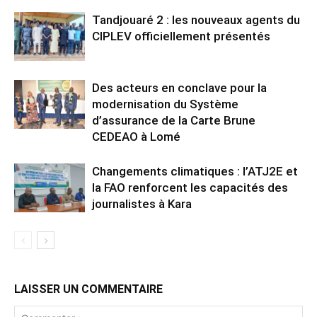
Tandjouaré 2 : les nouveaux agents du
CIPLEV officiellement présentés
Des acteurs en conclave pour la
modernisation du Système
d’assurance de la Carte Brune
CEDEAO à Lomé
Changements climatiques : l’ATJ2E et
la FAO renforcent les capacités des
journalistes à Kara
LAISSER UN COMMENTAIRE