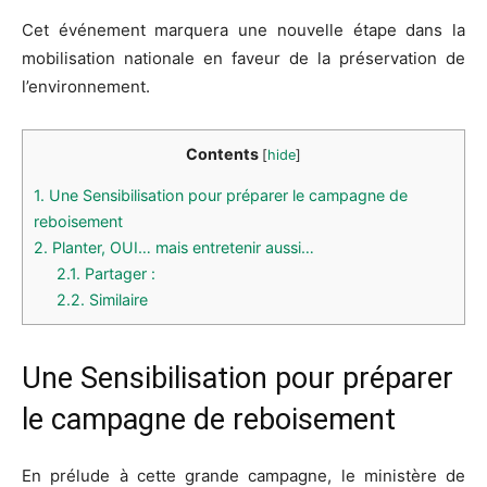
Cet événement marquera une nouvelle étape dans la
mobilisation nationale en faveur de la préservation de
l’environnement.
Contents
[
hide
]
1.
Une Sensibilisation pour préparer le campagne de
reboisement
2.
Planter, OUI… mais entretenir aussi…
2.1.
Partager :
2.2.
Similaire
Une Sensibilisation pour préparer
le campagne de reboisement
En prélude à cette grande campagne, le ministère de