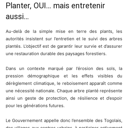
Planter, OUI… mais entretenir
aussi…
Au-delà de la simple mise en terre des plants, les
autorités insistent sur l’entretien et le suivi des arbres
plantés. L’objectif est de garantir leur survie et d’assurer
une restauration durable des paysages forestiers.
Dans un contexte marqué par l’érosion des sols, la
pression démographique et les effets visibles du
dérèglement climatique, le reboisement apparaît comme
une nécessité nationale. Chaque arbre planté représente
ainsi un geste de protection, de résilience et d’espoir
pour les générations futures.
Le Gouvernement appelle donc l’ensemble des Togolais,
des villages aux centres urbains, à participer activement