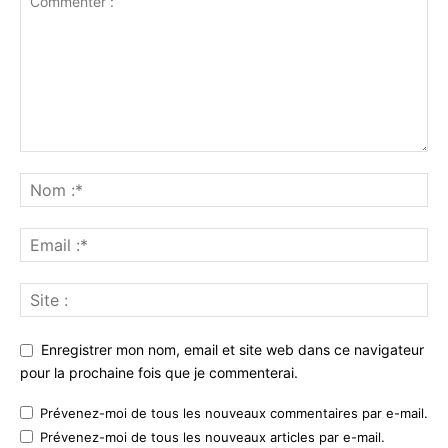
Enregistrer mon nom, email et site web dans ce navigateur
pour la prochaine fois que je commenterai.
Prévenez-moi de tous les nouveaux commentaires par e-mail.
Prévenez-moi de tous les nouveaux articles par e-mail.