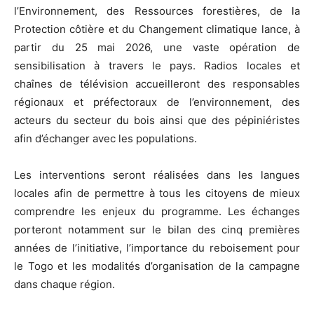
l’Environnement, des Ressources forestières, de la
Protection côtière et du Changement climatique lance, à
partir du 25 mai 2026, une vaste opération de
sensibilisation à travers le pays. Radios locales et
chaînes de télévision accueilleront des responsables
régionaux et préfectoraux de l’environnement, des
acteurs du secteur du bois ainsi que des pépiniéristes
afin d’échanger avec les populations.
Les interventions seront réalisées dans les langues
locales afin de permettre à tous les citoyens de mieux
comprendre les enjeux du programme. Les échanges
porteront notamment sur le bilan des cinq premières
années de l’initiative, l’importance du reboisement pour
le Togo et les modalités d’organisation de la campagne
dans chaque région.