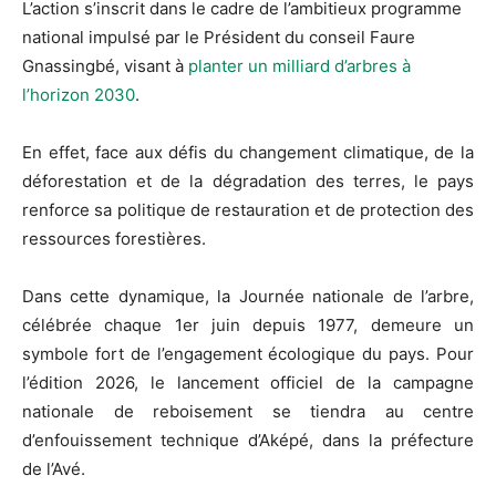
L’action s’inscrit dans le cadre de l’ambitieux programme
national impulsé par le Président du conseil Faure
Gnassingbé, visant à
planter un milliard d’arbres à
l’horizon 2030
.
En effet, face aux défis du changement climatique, de la
déforestation et de la dégradation des terres, le pays
renforce sa politique de restauration et de protection des
ressources forestières.
Dans cette dynamique, la Journée nationale de l’arbre,
célébrée chaque 1er juin depuis 1977, demeure un
symbole fort de l’engagement écologique du pays. Pour
l’édition 2026, le lancement officiel de la campagne
nationale de reboisement se tiendra au centre
d’enfouissement technique d’Aképé, dans la préfecture
de l’Avé.