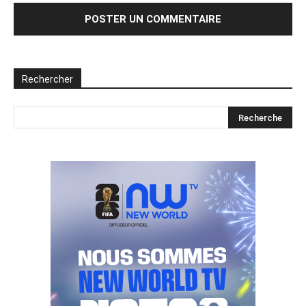
Rechercher