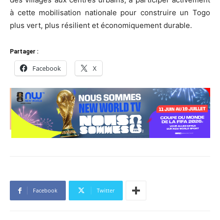
à cette mobilisation nationale pour construire un Togo
plus vert, plus résilient et économiquement durable.
Partager :
Facebook
X
Facebook
Twitter