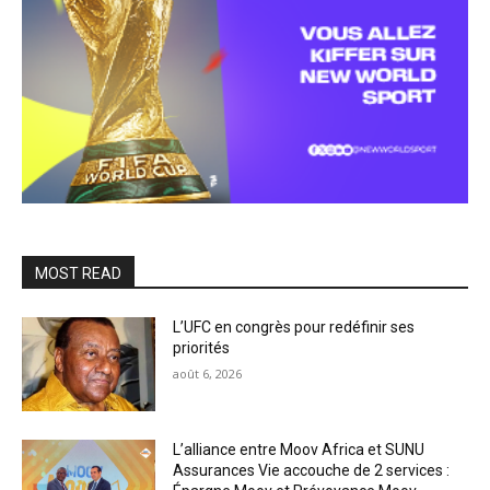
MOST READ
L’UFC en congrès pour redéfinir ses
priorités
août 6, 2026
L’alliance entre Moov Africa et SUNU
Assurances Vie accouche de 2 services :