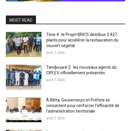
MOST READ
Tône 4 : le Projet BRICS distribue 3 427
plants pour accélérer la restauration du
couvert végétal
août 7, 2026
Tandjouaré 2 : les nouveaux agents du
CIPLEV officiellement présentés
août 7, 2026
À Blitta, Gouverneurs et Préfets se
concertent pour renforcer l’efficacité de
l’administration territoriale
août 7, 2026