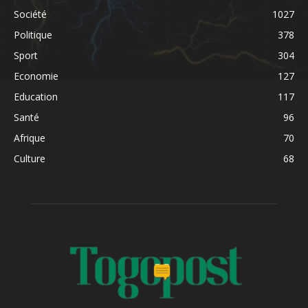
Société
1027
Politique
378
Sport
304
Economie
127
Education
117
Santé
96
Afrique
70
Culture
68