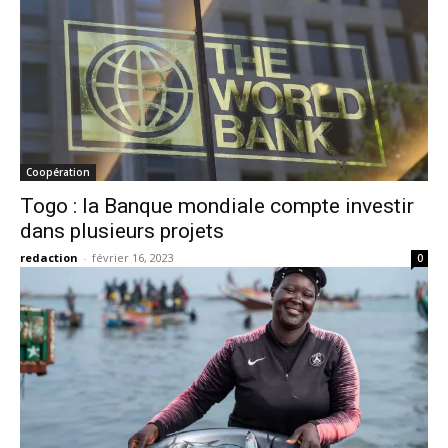
Coopération
Togo : la Banque mondiale compte investir
dans plusieurs projets
redaction
-
février 16, 2023
0