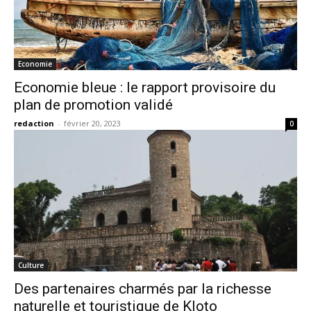
Economie
Economie bleue : le rapport provisoire du
plan de promotion validé
redaction
-
février 20, 2023
0
Culture
Des partenaires charmés par la richesse
naturelle et touristique de Kloto