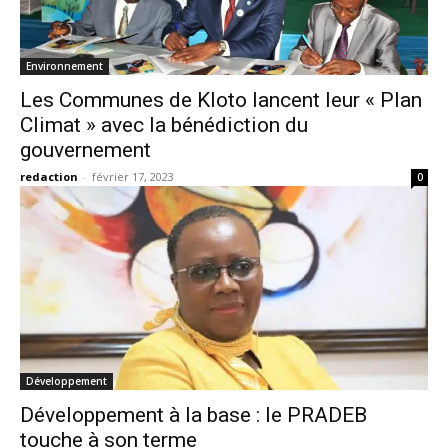
Environnement
Les Communes de Kloto lancent leur « Plan
Climat » avec la bénédiction du
gouvernement
redaction
-
février 17, 2023
0
Développement
Développement à la base : le PRADEB
touche à son terme