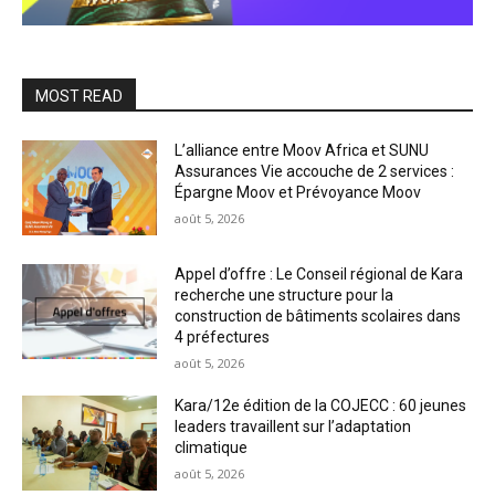
MOST READ
L’alliance entre Moov Africa et SUNU
Assurances Vie accouche de 2 services :
Épargne Moov et Prévoyance Moov
août 5, 2026
Appel d’offre : Le Conseil régional de Kara
recherche une structure pour la
construction de bâtiments scolaires dans
4 préfectures
août 5, 2026
Kara/12e édition de la COJECC : 60 jeunes
leaders travaillent sur l’adaptation
climatique
août 5, 2026