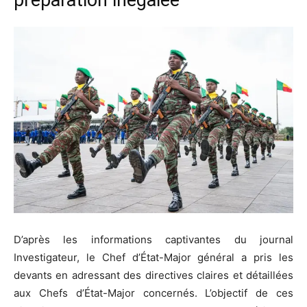
D’après les informations captivantes du journal
Investigateur, le Chef d’État-Major général a pris les
devants en adressant des directives claires et détaillées
aux Chefs d’État-Major concernés. L’objectif de ces