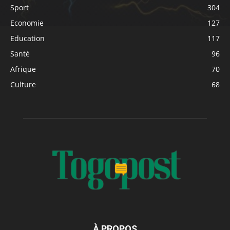
Sport
304
Economie
127
Education
117
Santé
96
Afrique
70
Culture
68
À PROPOS