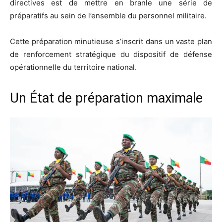
directives est de mettre en branle une série de
préparatifs au sein de l’ensemble du personnel militaire.
Cette préparation minutieuse s’inscrit dans un vaste plan
de renforcement stratégique du dispositif de défense
opérationnelle du territoire national.
Un État de préparation maximale