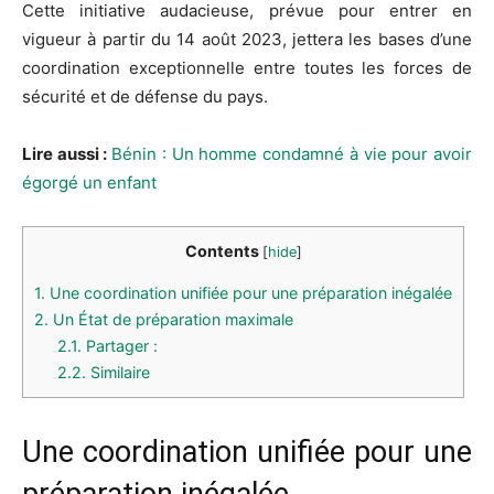
Cette initiative audacieuse, prévue pour entrer en
vigueur à partir du 14 août 2023, jettera les bases d’une
coordination exceptionnelle entre toutes les forces de
sécurité et de défense du pays.
Lire aussi :
Bénin : Un homme condamné à vie pour avoir
égorgé un enfant
Contents
[
hide
]
1.
Une coordination unifiée pour une préparation inégalée
2.
Un État de préparation maximale
2.1.
Partager :
2.2.
Similaire
Une coordination unifiée pour une
préparation inégalée