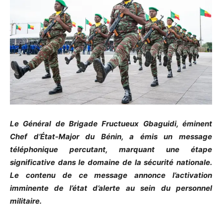
Le Général de Brigade Fructueux Gbaguidi, éminent
Chef d’État-Major du Bénin, a émis un message
téléphonique percutant, marquant une étape
significative dans le domaine de la sécurité nationale.
Le contenu de ce message annonce l’activation
imminente de l’état d’alerte au sein du personnel
militaire.