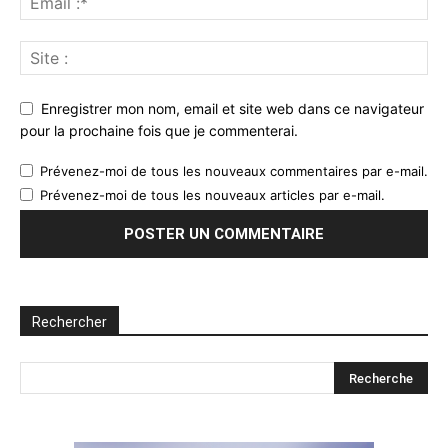
Enregistrer mon nom, email et site web dans ce navigateur
pour la prochaine fois que je commenterai.
Prévenez-moi de tous les nouveaux commentaires par e-mail.
Prévenez-moi de tous les nouveaux articles par e-mail.
Rechercher