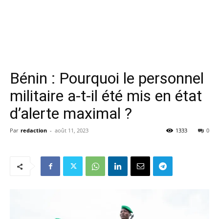
Bénin : Pourquoi le personnel
militaire a-t-il été mis en état
d’alerte maximal ?
Par
redaction
-
août 11, 2023
1333
0