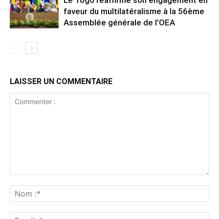
faveur du multilatéralisme à la 56ème
Assemblée générale de l’OEA
LAISSER UN COMMENTAIRE