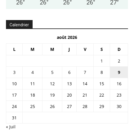
26
°
26
°
26
°
26
°
27
°
Calendrier
août 2026
L
M
M
J
V
S
D
1
2
3
4
5
6
7
8
9
10
11
12
13
14
15
16
17
18
19
20
21
22
23
24
25
26
27
28
29
30
31
« Juil