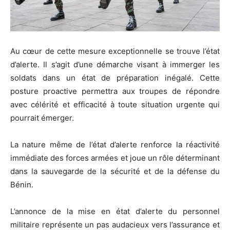
Au cœur de cette mesure exceptionnelle se trouve l’état
d’alerte. Il s’agit d’une démarche visant à immerger les
soldats dans un état de préparation inégalé. Cette
posture proactive permettra aux troupes de répondre
avec célérité et efficacité à toute situation urgente qui
pourrait émerger.
La nature même de l’état d’alerte renforce la réactivité
immédiate des forces armées et joue un rôle déterminant
dans la sauvegarde de la sécurité et de la défense du
Bénin.
L’annonce de la mise en état d’alerte du personnel
militaire représente un pas audacieux vers l’assurance et