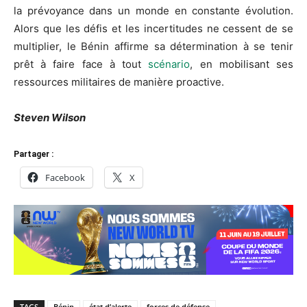
la prévoyance dans un monde en constante évolution.
Alors que les défis et les incertitudes ne cessent de se
multiplier, le Bénin affirme sa détermination à se tenir
prêt à faire face à tout
scénario
, en mobilisant ses
ressources militaires de manière proactive.
Steven Wilson
Partager :
Facebook
X
TAGS
Bénin
état d’alerte
forces de défense