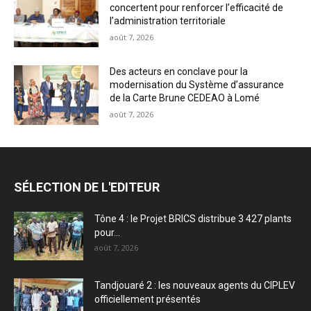
concertent pour renforcer l’efficacité de
l’administration territoriale
août 7, 2026
Des acteurs en conclave pour la
modernisation du Système d’assurance
de la Carte Brune CEDEAO à Lomé
août 7, 2026
SÉLECTION DE L'EDITEUR
Tône 4 : le Projet BRICS distribue 3 427 plants
pour...
août 7, 2026
Tandjouaré 2 : les nouveaux agents du CIPLEV
officiellement présentés