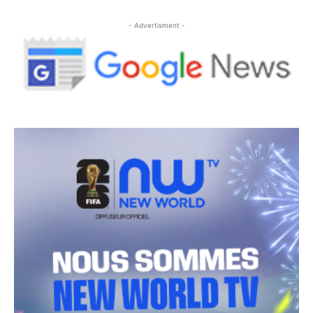
- Advertisment -