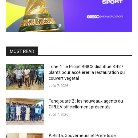
MOST READ
Tône 4 : le Projet BRICS distribue 3 427
plants pour accélérer la restauration du
couvert végétal
août 7, 2026
Tandjouaré 2 : les nouveaux agents du
CIPLEV officiellement présentés
août 7, 2026
À Blitta, Gouverneurs et Préfets se