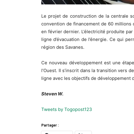
Le projet de construction de la centrale 
convention de financement de 60 millions 
en février dernier. L’électricité produite p
ligne d’évacuation de l’énergie. Ce qui perm
région des Savanes.
Ce nouveau développement est une étape i
l’Ouest. Il s’inscrit dans la transition ver
ligne avec les objectifs de développement 
Steven W.
Tweets by Togopost123
Partager :