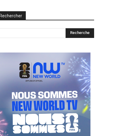
Rechercher