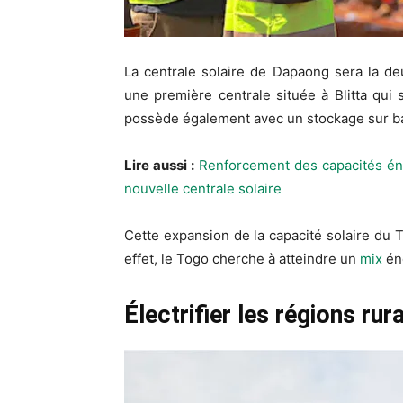
La centrale solaire de Dapaong sera la de
une première centrale située à Blitta qui
possède également avec un stockage sur ba
Lire aussi :
Renforcement des capacités én
nouvelle centrale solaire
Cette expansion de la capacité solaire du
effet, le Togo cherche à atteindre un
mix
éne
Électrifier les régions rur