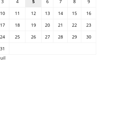
3
4
5
6
7
8
9
10
11
12
13
14
15
16
17
18
19
20
21
22
23
24
25
26
27
28
29
30
31
Juil