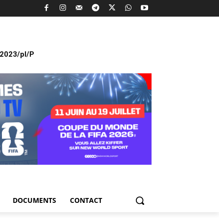
2023/pl/P
DOCUMENTS
CONTACT