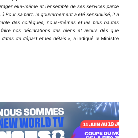
ourager elle-même et l’ensemble de ses services parce
) Pour sa part, le gouvernement a été sensibilisé, il a
emble des collègues, nous-mêmes et les plus hautes
faire nos déclarations des biens et avoirs dès que
dates de départ et les délais
», a indiqué le Ministre