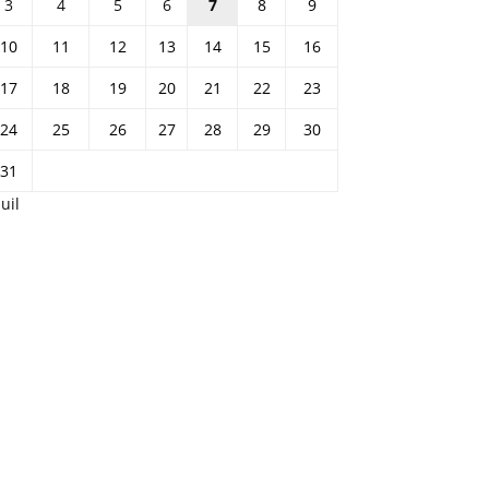
3
4
5
6
7
8
9
10
11
12
13
14
15
16
17
18
19
20
21
22
23
24
25
26
27
28
29
30
31
Juil