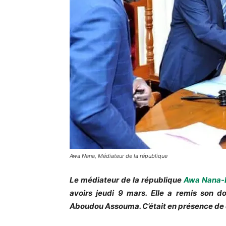
Awa Nana, Médiateur de la république
Le médiateur de la république
Awa Nana-
avoirs jeudi 9 mars. Elle a remis son d
Aboudou Assouma. C’était en présence de