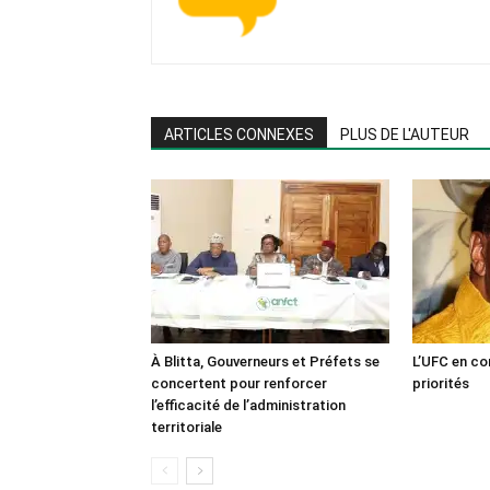
ARTICLES CONNEXES
PLUS DE L'AUTEUR
À Blitta, Gouverneurs et Préfets se
L’UFC en co
concertent pour renforcer
priorités
l’efficacité de l’administration
territoriale