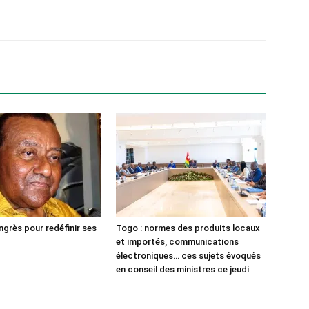
ngrès pour redéfinir ses
Togo : normes des produits locaux
et importés, communications
électroniques… ces sujets évoqués
en conseil des ministres ce jeudi