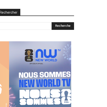
Rechercher