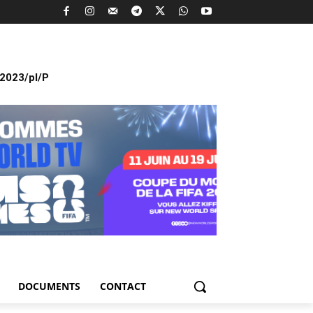
2023/pl/P
DOCUMENTS
CONTACT