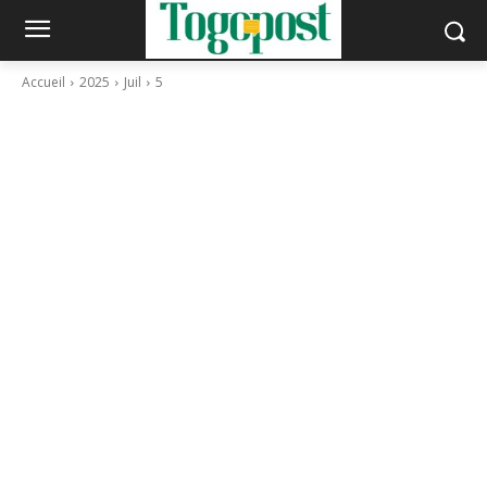
Accueil
2025
Juil
5