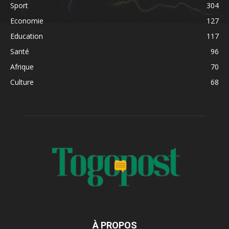
Sport
304
Economie
127
Education
117
Santé
96
Afrique
70
Culture
68
À PROPOS