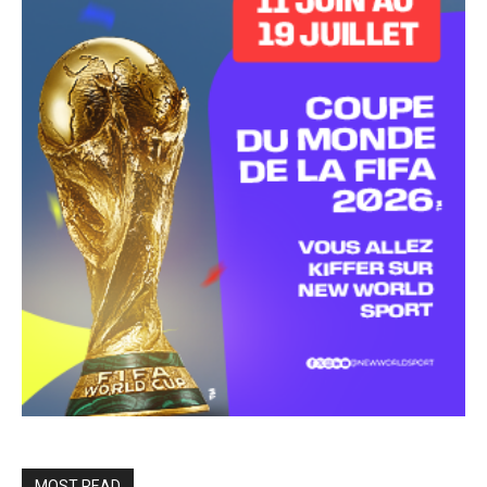
MOST READ