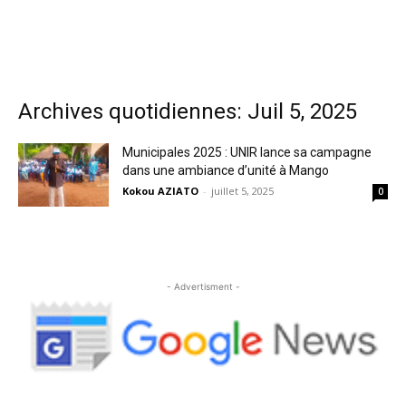
Archives quotidiennes: Juil 5, 2025
Municipales 2025 : UNIR lance sa campagne
dans une ambiance d’unité à Mango
Kokou AZIATO
-
juillet 5, 2025
0
- Advertisment -