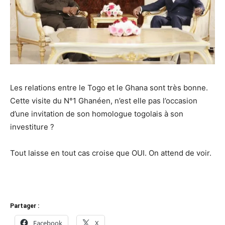
Les relations entre le Togo et le Ghana sont très bonne.
Cette visite du N°1 Ghanéen, n’est elle pas l’occasion
d’une invitation de son homologue togolais à son
investiture ?
Tout laisse en tout cas croise que OUI. On attend de voir.
Partager :
Facebook
X