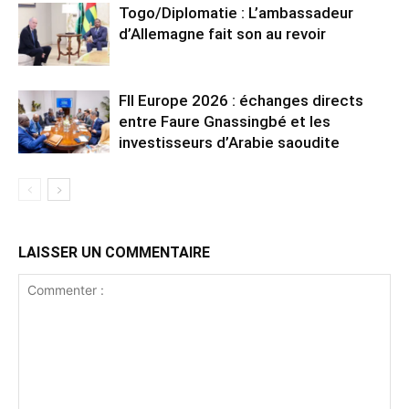
Togo/Diplomatie : L’ambassadeur
d’Allemagne fait son au revoir
FII Europe 2026 : échanges directs
entre Faure Gnassingbé et les
investisseurs d’Arabie saoudite
LAISSER UN COMMENTAIRE