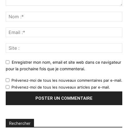
Enregistrer mon nom, email et site web dans ce navigateur
pour la prochaine fois que je commenterai.
Prévenez-moi de tous les nouveaux commentaires par e-mail.
Prévenez-moi de tous les nouveaux articles par e-mail.
Rechercher