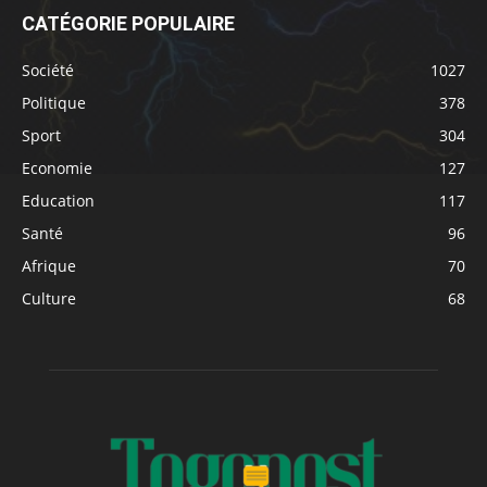
CATÉGORIE POPULAIRE
Société
1027
Politique
378
Sport
304
Economie
127
Education
117
Santé
96
Afrique
70
Culture
68