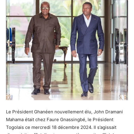
Le Président Ghanéen nouvellement élu, John Dramani
Mahama était chez Faure Gnassingbé, le Président
Togolais ce mercredi 18 décembre 2024. Il s’agissait