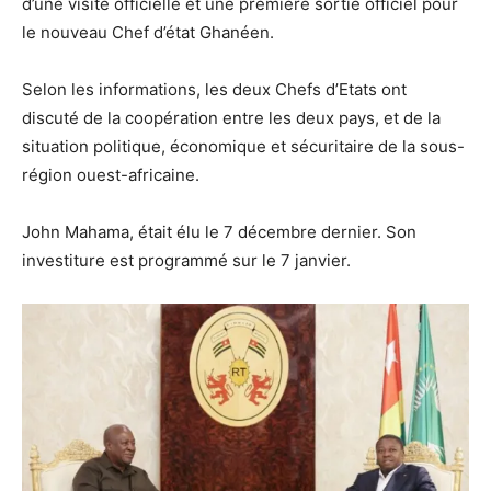
d’une visite officielle et une première sortie officiel pour
le nouveau Chef d’état Ghanéen.
Selon les informations, les deux Chefs d’Etats ont
discuté de la coopération entre les deux pays, et de la
situation politique, économique et sécuritaire de la sous-
région ouest-africaine.
John Mahama, était élu le 7 décembre dernier. Son
investiture est programmé sur le 7 janvier.