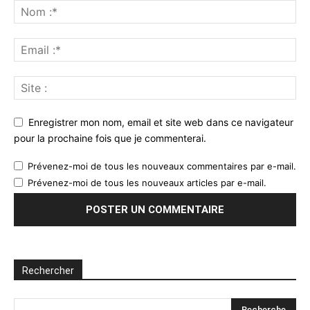
Enregistrer mon nom, email et site web dans ce navigateur
pour la prochaine fois que je commenterai.
Prévenez-moi de tous les nouveaux commentaires par e-mail.
Prévenez-moi de tous les nouveaux articles par e-mail.
Rechercher