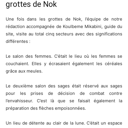
grottes de Nok
Une fois dans les grottes de Nok, l’équipe de notre
rédaction accompagnée de Koulbeme Mikabini, guide du
site, visite au total cinq secteurs avec des significations
différentes :
Le salon des femmes. C’était le lieu où les femmes se
couchaient. Elles y écrasaient également les céréales
grâce aux meules.
Le deuxième salon des sages était réservé aux sages
pour les prises de décision de combat contre
l’envahisseur. C’est là que se faisait également la
préparation des flèches empoisonnées.
Un lieu de détente au clair de la lune. C’était un espace