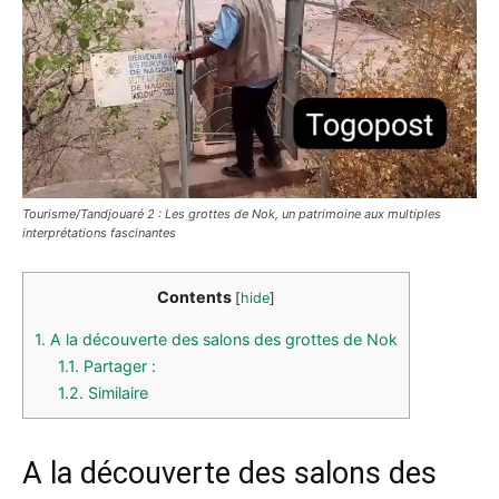
Tourisme/Tandjouaré 2 : Les grottes de Nok, un patrimoine aux multiples
interprétations fascinantes
Contents
[
hide
]
1.
A la découverte des salons des grottes de Nok
1.1.
Partager :
1.2.
Similaire
A la découverte des salons des