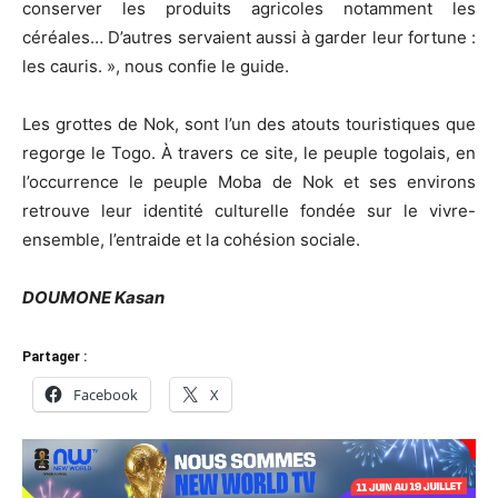
conserver les produits agricoles notamment les
céréales… D’autres servaient aussi à garder leur fortune :
les cauris. », nous confie le guide.
Les grottes de Nok, sont l’un des atouts touristiques que
regorge le Togo. À travers ce site, le peuple togolais, en
l’occurrence le peuple Moba de Nok et ses environs
retrouve leur identité culturelle fondée sur le vivre-
ensemble, l’entraide et la cohésion sociale.
DOUMONE Kasan
Partager :
Facebook
X