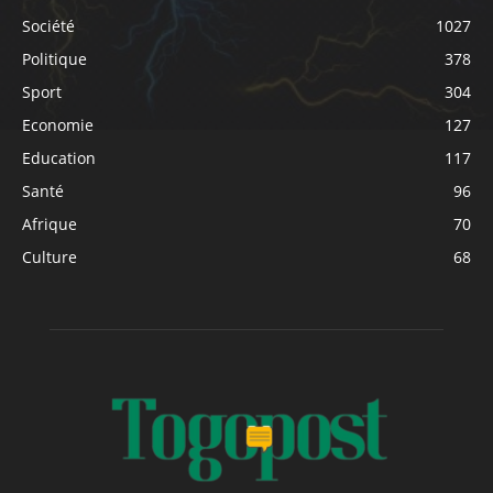
Société
1027
Politique
378
Sport
304
Economie
127
Education
117
Santé
96
Afrique
70
Culture
68