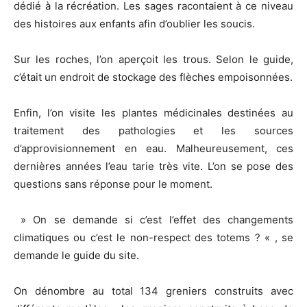
dédié à la récréation. Les sages racontaient à ce niveau
des histoires aux enfants afin d’oublier les soucis.
Sur les roches, l’on aperçoit les trous. Selon le guide,
c’était un endroit de stockage des flèches empoisonnées.
Enfin, l’on visite les plantes médicinales destinées au
traitement des pathologies et les sources
d’approvisionnement en eau. Malheureusement, ces
dernières années l’eau tarie très vite. L’on se pose des
questions sans réponse pour le moment.
» On se demande si c’est l’effet des changements
climatiques ou c’est le non-respect des totems ? « , se
demande le guide du site.
On dénombre au total 134 greniers construits avec