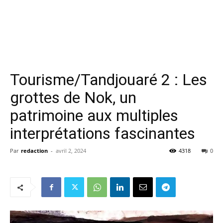
Tourisme/Tandjouaré 2 : Les
grottes de Nok, un
patrimoine aux multiples
interprétations fascinantes
Par
redaction
-
avril 2, 2024
4318
0