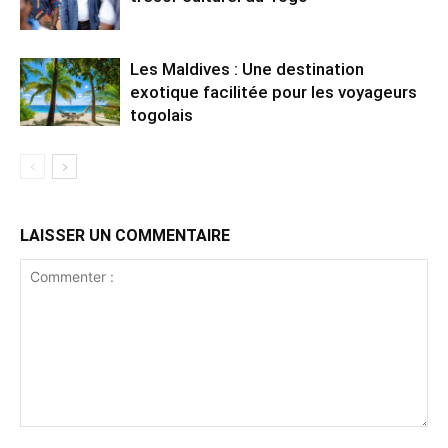
Les Maldives : Une destination
exotique facilitée pour les voyageurs
togolais
LAISSER UN COMMENTAIRE