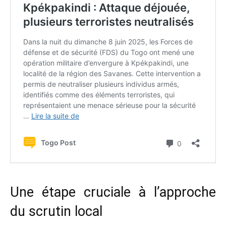
Une étape cruciale à l’approche
du scrutin local