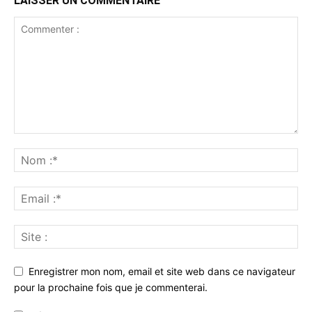
LAISSER UN COMMENTAIRE
Enregistrer mon nom, email et site web dans ce navigateur
pour la prochaine fois que je commenterai.