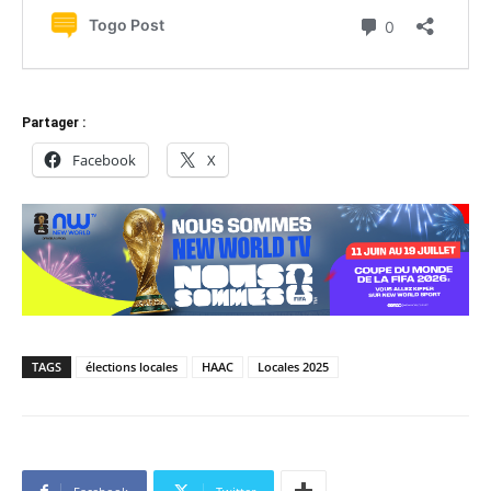
Partager :
Facebook
X
TAGS
élections locales
HAAC
Locales 2025