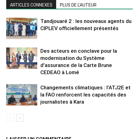
ARTICLES CONNEXES
PLUS DE L'AUTEUR
Tandjouaré 2 : les nouveaux agents du
CIPLEV officiellement présentés
Des acteurs en conclave pour la
modernisation du Système
d’assurance de la Carte Brune
CEDEAO à Lomé
Changements climatiques : l’ATJ2E et
la FAO renforcent les capacités des
journalistes à Kara