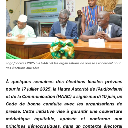
Togo/Locales 2025 : la HAAC et les organisations de presse s'accordent pour
des élections apaisées
À quelques semaines des élections locales prévues
pour le 17 juillet 2025, la Haute Autorité de l’Audiovisuel
et de la Communication (HAAC) a signé mardi 10 juin, un
Code de bonne conduite avec les organisations de
presse. Cette initiative vise à garantir une couverture
médiatique équitable, apaisée et conforme aux
principes démocratiques, dans un contexte électoral