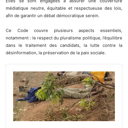
Elles se sont engagées à assurer une couverture
médiatique neutre, équitable et respectueuse des lois,
afin de garantir un débat démocratique serein.
Ce Code couvre plusieurs aspects essentiels,
notamment : le respect du pluralisme politique, l’équilibre
dans le traitement des candidats, la lutte contre la
désinformation, la préservation de la paix sociale.