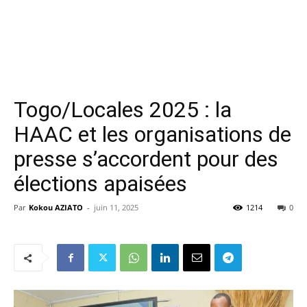
Togo/Locales 2025 : la
HAAC et les organisations de
presse s’accordent pour des
élections apaisées
Par
Kokou AZIATO
-
juin 11, 2025
1214
0