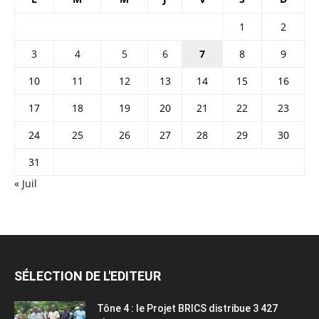
1
2
3
4
5
6
7
8
9
10
11
12
13
14
15
16
17
18
19
20
21
22
23
24
25
26
27
28
29
30
31
« Juil
SÉLECTION DE L'EDITEUR
Tône 4 : le Projet BRICS distribue 3 427