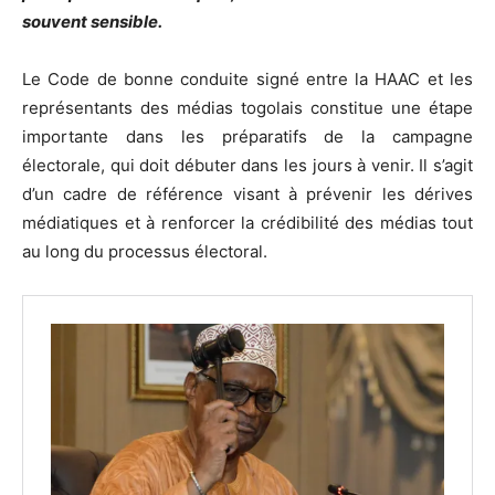
souvent sensible.
Le Code de bonne conduite signé entre la HAAC et les
représentants des médias togolais constitue une étape
importante dans les préparatifs de la campagne
électorale, qui doit débuter dans les jours à venir. Il s’agit
d’un cadre de référence visant à prévenir les dérives
médiatiques et à renforcer la crédibilité des médias tout
au long du processus électoral.