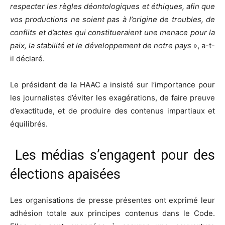
respecter les règles déontologiques et éthiques, afin que
vos productions ne soient pas à l’origine de troubles, de
conflits et d’actes qui constitueraient une menace pour la
paix, la stabilité et le développement de notre pays
», a-t-
il déclaré.
Le président de la HAAC a insisté sur l’importance pour
les journalistes d’éviter les exagérations, de faire preuve
d’exactitude, et de produire des contenus impartiaux et
équilibrés.
Les médias s’engagent pour des
élections apaisées
Les organisations de presse présentes ont exprimé leur
adhésion totale aux principes contenus dans le Code.