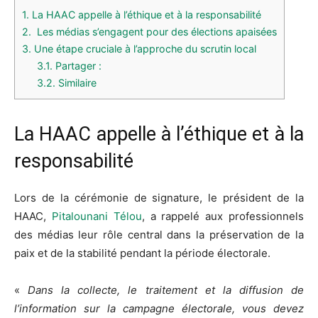
1.
La HAAC appelle à l’éthique et à la responsabilité
2.
Les médias s’engagent pour des élections apaisées
3.
Une étape cruciale à l’approche du scrutin local
3.1.
Partager :
3.2.
Similaire
La HAAC appelle à l’éthique et à la
responsabilité
Lors de la cérémonie de signature, le président de la
HAAC,
Pitalounani Télou
, a rappelé aux professionnels
des médias leur rôle central dans la préservation de la
paix et de la stabilité pendant la période électorale.
«
Dans la collecte, le traitement et la diffusion de
l’information sur la campagne électorale, vous devez