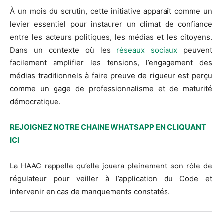
À un mois du scrutin, cette initiative apparaît comme un
levier essentiel pour instaurer un climat de confiance
entre les acteurs politiques, les médias et les citoyens.
Dans un contexte où les
réseaux sociaux
peuvent
facilement amplifier les tensions, l’engagement des
médias traditionnels à faire preuve de rigueur est perçu
comme un gage de professionnalisme et de maturité
démocratique.
REJOIGNEZ NOTRE CHAINE WHATSAPP EN CLIQUANT
ICI
La HAAC rappelle qu’elle jouera pleinement son rôle de
régulateur pour veiller à l’application du Code et
intervenir en cas de manquements constatés.