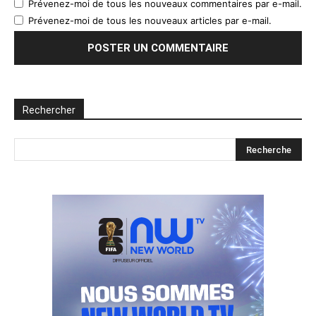
Prévenez-moi de tous les nouveaux commentaires par e-mail.
Prévenez-moi de tous les nouveaux articles par e-mail.
Rechercher