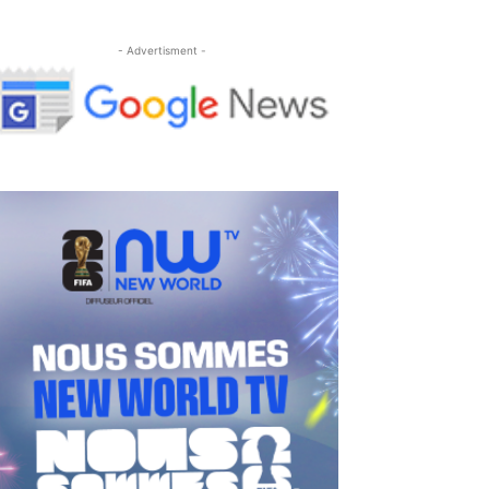
- Advertisment -