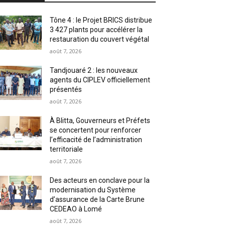
Tône 4 : le Projet BRICS distribue
3 427 plants pour accélérer la
restauration du couvert végétal
août 7, 2026
Tandjouaré 2 : les nouveaux
agents du CIPLEV officiellement
présentés
août 7, 2026
À Blitta, Gouverneurs et Préfets
se concertent pour renforcer
l’efficacité de l’administration
territoriale
août 7, 2026
Des acteurs en conclave pour la
modernisation du Système
d’assurance de la Carte Brune
CEDEAO à Lomé
août 7, 2026