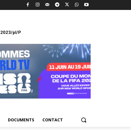
2023/pl/P
DOCUMENTS
CONTACT