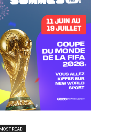
MOST READ