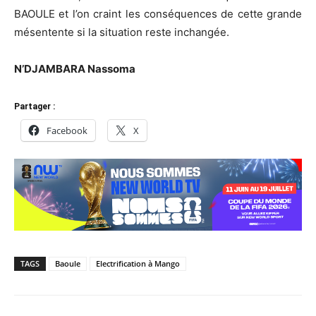
BAOULE et l’on craint les conséquences de cette grande
mésentente si la situation reste inchangée.
N’DJAMBARA Nassoma
Partager :
Facebook
X
TAGS
Baoule
Electrification à Mango