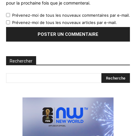
pour la prochaine fois que je commenterai.
Prévenez-moi de tous les nouveaux commentaires par e-mail.
Prévenez-moi de tous les nouveaux articles par e-mail.
Rechercher