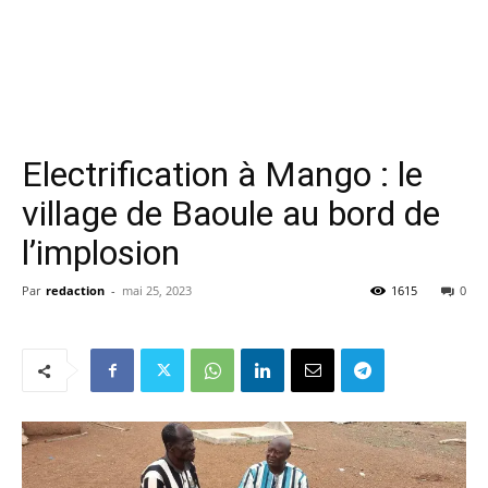
Electrification à Mango : le
village de Baoule au bord de
l’implosion
Par
redaction
-
mai 25, 2023
1615
0