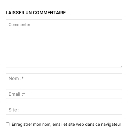
LAISSER UN COMMENTAIRE
Enregistrer mon nom, email et site web dans ce navigateur