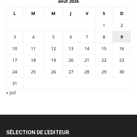
août 2026
L
M
M
J
V
S
D
1
2
3
4
5
6
7
8
9
10
11
12
13
14
15
16
17
18
19
20
21
22
23
24
25
26
27
28
29
30
31
« Juil
SÉLECTION DE L'EDITEUR