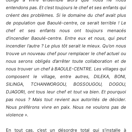
entendons pas. Et c’est toujours le chef et ses enfants qui
créent des problèmes. Si le domaine du chef avait plus
de population que Baoulé-centre, ce serait terrible ! Le
chef et ses enfants nous ont toujours menacés
d’incendier Baoulé-centre. Entre eux et nous, qui peut
incendier l’autre ? Le plus tôt serait le mieux. Qu’on nous
trouve un nouveau chef pour remplacer le chef actuel ou
nous serons obligés d’arrêter toute collaboration et de
nous trouver un chef à BAOULE-CENTRE. Les villages qui
composent le village, entre autres, DILEKA, BONI,
SILINGA, TCHANWORGOU, BOSSOUGOU, DOGOU,
DJAGORI, ont tous leur chef et tout va bien
.
Et pourquoi
pas nous ? Mais tout revient aux autorités de décider.
Nous préférons vivre en paix. Nous ne voulons pas de
violence ».
En tout cas, c’est un désordre total qui s’installe à