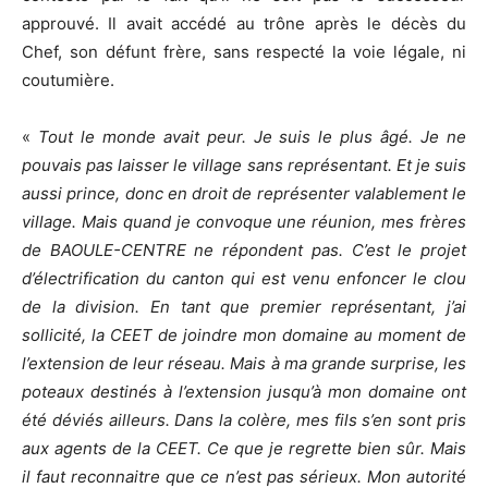
approuvé. Il avait accédé au trône après le décès du
Chef, son défunt frère, sans respecté la voie légale, ni
coutumière.
«
Tout le monde avait peur. Je suis le plus âgé. Je ne
pouvais pas laisser le village sans représentant. Et je suis
aussi prince, donc en droit de représenter valablement le
village. Mais quand je convoque une réunion, mes frères
de BAOULE-CENTRE ne répondent pas. C’est le projet
d’électrification du canton qui est venu enfoncer le clou
de la division. En tant que premier représentant, j’ai
sollicité, la CEET de joindre mon domaine au moment de
l’extension de leur réseau. Mais à ma grande surprise, les
poteaux destinés à l’extension jusqu’à mon domaine ont
été déviés ailleurs. Dans la colère, mes fils s’en sont pris
aux agents de la CEET. Ce que je regrette bien sûr. Mais
il faut reconnaitre que ce n’est pas sérieux. Mon autorité