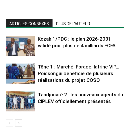
ARTICLES CONNEXES
PLUS DE L'AUTEUR
Kozah 1/PDC : le plan 2026-2031
validé pour plus de 4 milliards FCFA
Tône 1 : Marché, Forage, latrine VIP…
Poissongui bénéficie de plusieurs
réalisations du projet COSO
Tandjouaré 2 : les nouveaux agents du
CIPLEV officiellement présentés