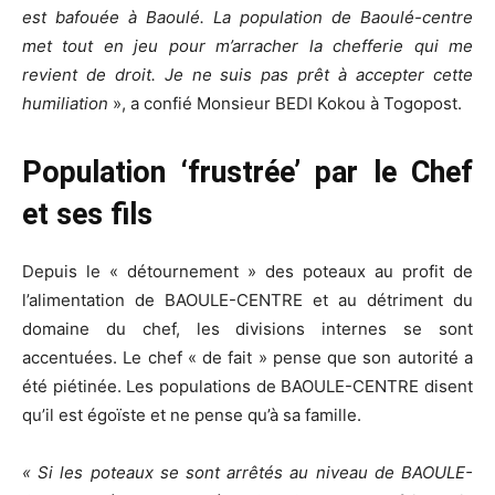
est bafouée à Baoulé. La population de Baoulé-centre
met tout en jeu pour m’arracher la chefferie qui me
revient de droit. Je ne suis pas prêt à accepter cette
humiliation
», a confié Monsieur BEDI Kokou à Togopost.
Population ‘frustrée’ par le Chef
et ses fils
Depuis le « détournement » des poteaux au profit de
l’alimentation de BAOULE-CENTRE et au détriment du
domaine du chef, les divisions internes se sont
accentuées. Le chef « de fait » pense que son autorité a
été piétinée. Les populations de BAOULE-CENTRE disent
qu’il est égoïste et ne pense qu’à sa famille.
« Si les poteaux se sont arrêtés au niveau de BAOULE-