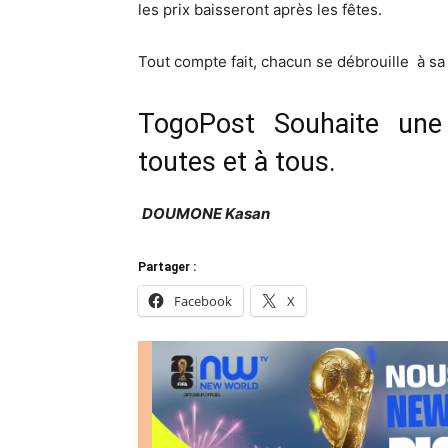
les prix baisseront après les fêtes.
Tout compte fait, chacun se débrouille à sa
TogoPost Souhaite un
toutes et à tous.
DOUMONE Kasan
Partager :
Facebook
X