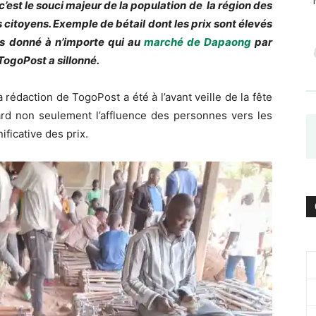
, c’est le souci majeur de la population de la région des
s citoyens. Exemple de bétail dont les prix sont élevés
as donné à n’importe qui au
marché de Dapaong
par
TogoPost a sillonné.
rédaction de TogoPost a été à l’avant veille de la fête
rd non seulement l’affluence des personnes vers les
ificative des prix.