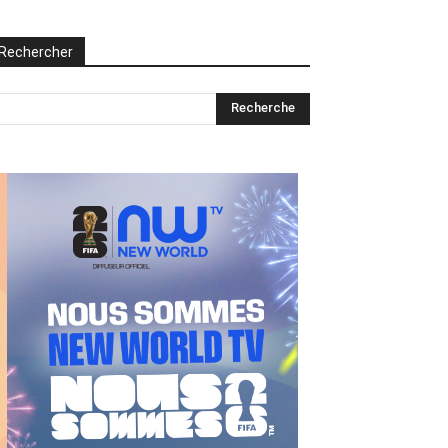
Rechercher