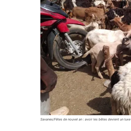
Savanes/Fêtes de nouvel an : avoir les bêtes devient un luxe