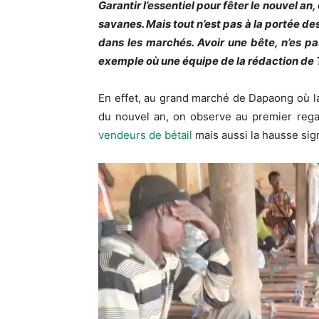
Garantir l’essentiel pour fêter le nouvel an
savanes. Mais tout n’est pas à la portée de
dans les marchés. Avoir une bête, n’es p
exemple où une équipe de la rédaction de 
En effet, au grand marché de Dapaong où la 
du nouvel an, on observe au premier rega
vendeurs de bétail
mais aussi la hausse sign