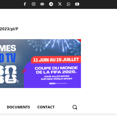
2023/pl/P
DOCUMENTS
CONTACT