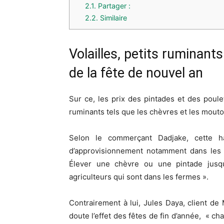
2.1.
Partager :
2.2.
Similaire
Volailles, petits ruminant
de la fête de nouvel an
Sur ce, les prix des pintades et des poule
ruminants tels que les chèvres et les mouton
Selon le commerçant Dadjake, cette h
d’approvisionnement notamment dans les v
Élever une chèvre ou une pintade jusqu
agriculteurs qui sont dans les fermes ».
Contrairement à lui, Jules Daya, client de
doute l’effet des fêtes de fin d’année, « cha