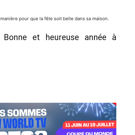
 manière pour que la fête soit belle dans sa maison.
e Bonne et heureuse année à