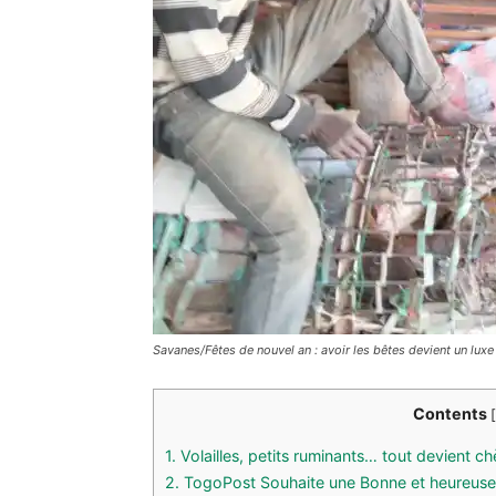
Savanes/Fêtes de nouvel an : avoir les bêtes devient un luxe
Contents
[
1.
Volailles, petits ruminants… tout devient ch
2.
TogoPost Souhaite une Bonne et heureuse 