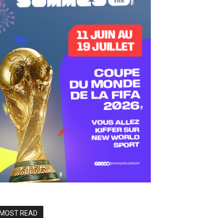
MOST READ