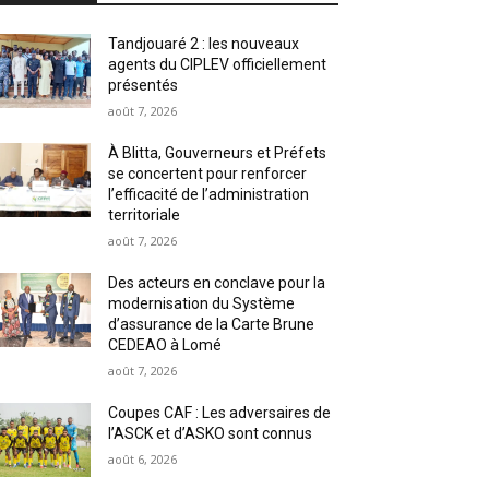
Tandjouaré 2 : les nouveaux
agents du CIPLEV officiellement
présentés
août 7, 2026
À Blitta, Gouverneurs et Préfets
se concertent pour renforcer
l’efficacité de l’administration
territoriale
août 7, 2026
Des acteurs en conclave pour la
modernisation du Système
d’assurance de la Carte Brune
CEDEAO à Lomé
août 7, 2026
Coupes CAF : Les adversaires de
l’ASCK et d’ASKO sont connus
août 6, 2026