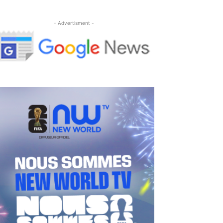
- Advertisment -