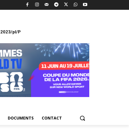
2023/pl/P
DOCUMENTS
CONTACT