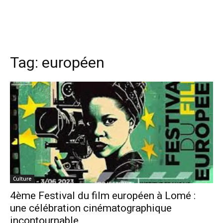
Tag:
européen
Culture
4ème Festival du film européen à Lomé :
une célébration cinématographique
incontournable