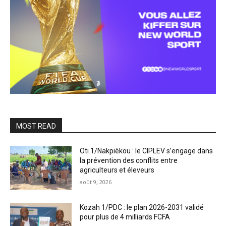
MOST READ
Oti 1/Nakpièkou : le CIPLEV s’engage dans
la prévention des conflits entre
agriculteurs et éleveurs
août 9, 2026
Kozah 1/PDC : le plan 2026-2031 validé
pour plus de 4 milliards FCFA