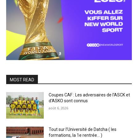
MOST READ
Coupes CAF : Les adversaires de l’ASCK et
d’ASKO sont connus
août 6, 2026
Tout sur l’Université de Datcha ( les
formations, la 1e rentrée… )