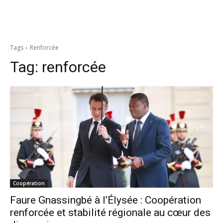
Tags
Renforcée
Tag:
renforcée
Coopération
Faure Gnassingbé à l’Élysée : Coopération
renforcée et stabilité régionale au cœur des