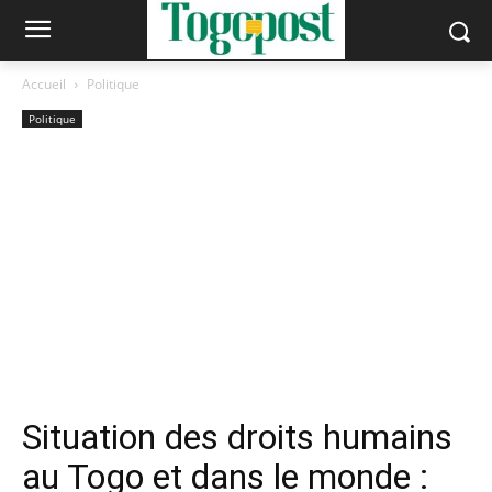
Accueil
Politique
Politique
Situation des droits humains
au Togo et dans le monde :