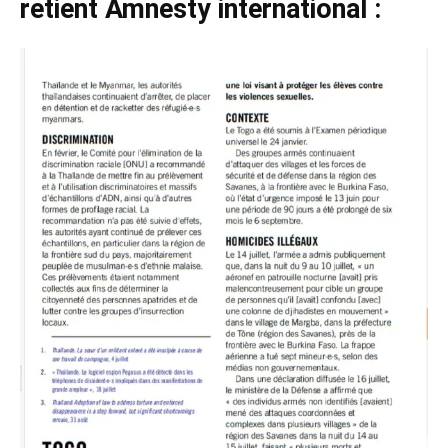
retient Amnesty international :