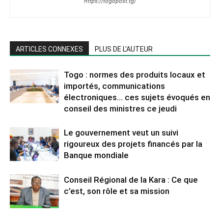
https://togopost.tg/
ARTICLES CONNEXES
PLUS DE L'AUTEUR
Togo : normes des produits locaux et
importés, communications
électroniques… ces sujets évoqués en
conseil des ministres ce jeudi
Le gouvernement veut un suivi
rigoureux des projets financés par la
Banque mondiale
Conseil Régional de la Kara : Ce que
c’est, son rôle et sa mission