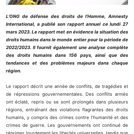
L’ONG de défense des droits de l’Homme, Amnesty
International, a publié son rapport annuel ce lundi 27
mars 2023. Le rapport met en évidence la situation des
droits humains dans le monde entier pour la période de
2022/2023. Il fournit également une analyse complète
des droits humains dans 156 pays, ainsi que des
tendances et des problèmes majeurs dans chaque
région.
Le rapport décrit une année de conflits, de tragédies et
de répressions gouvernementales. Des conflits armés
ont éclaté, repris ou se sont prolongés dans plusieurs
régions, entraînant des violations flagrantes des droits
humains, y compris des crimes contre l’humanité et des
crimes de guerre. Les gouvernements ont continué de
réprimer lourdement les libertés universelles, tandis que