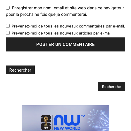
Enregistrer mon nom, email et site web dans ce navigateur
pour la prochaine fois que je commenterai.
Prévenez-moi de tous les nouveaux commentaires par e-mail.
Prévenez-moi de tous les nouveaux articles par e-mail.
Rechercher