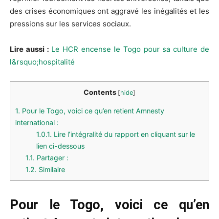
des crises économiques ont aggravé les inégalités et les
pressions sur les services sociaux.
Lire aussi :
Le HCR encense le Togo pour sa culture de
l&rsquo;hospitalité
Contents
[
hide
]
1.
Pour le Togo, voici ce qu’en retient Amnesty
international :
1.0.1.
Lire l’intégralité du rapport en cliquant sur le
lien ci-dessous
1.1.
Partager :
1.2.
Similaire
Pour le Togo, voici ce qu’en