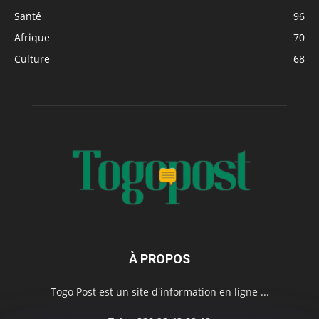
Santé
96
Afrique
70
Culture
68
À PROPOS
Togo Post est un site d'information en ligne ...