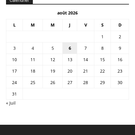
Calendrier
août 2026
L
M
M
J
V
S
D
1
2
3
4
5
6
7
8
9
10
11
12
13
14
15
16
17
18
19
20
21
22
23
24
25
26
27
28
29
30
31
« Juil