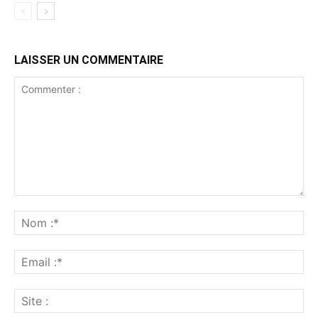
LAISSER UN COMMENTAIRE