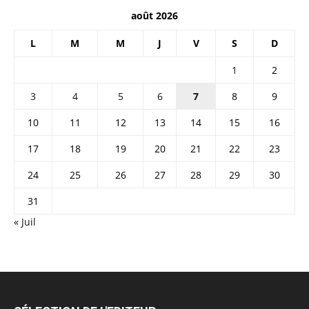
août 2026
L
M
M
J
V
S
D
1
2
3
4
5
6
7
8
9
10
11
12
13
14
15
16
17
18
19
20
21
22
23
24
25
26
27
28
29
30
31
« Juil