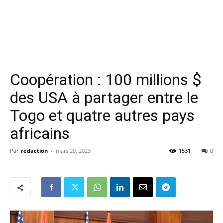
Coopération : 100 millions $
des USA à partager entre le
Togo et quatre autres pays
africains
Par
redaction
-
mars 29, 2023
1531
0