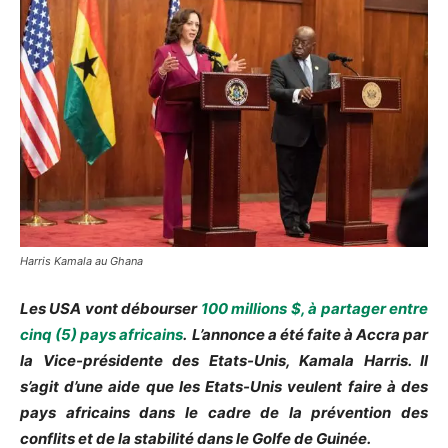
Harris Kamala au Ghana
Les USA vont débourser
100 millions $, à partager entre
cinq (5) pays africains
. L’annonce a été faite à Accra par
la Vice-présidente des Etats-Unis, Kamala Harris. Il
s’agit d’une aide que les Etats-Unis veulent faire à des
pays africains dans le cadre de la prévention des
conflits et de la stabilité dans le Golfe de Guinée.