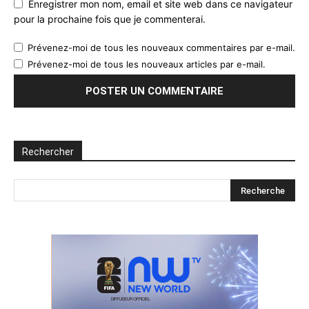
Enregistrer mon nom, email et site web dans ce navigateur
pour la prochaine fois que je commenterai.
Prévenez-moi de tous les nouveaux commentaires par e-mail.
Prévenez-moi de tous les nouveaux articles par e-mail.
Rechercher