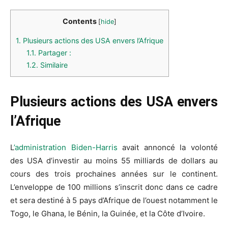
Contents
[
hide
]
1.
Plusieurs actions des USA envers l’Afrique
1.1.
Partager :
1.2.
Similaire
Plusieurs actions des USA envers
l’Afrique
L
’administration Biden-Harris
avait annoncé la volonté
des USA d’investir au moins 55 milliards de dollars au
cours des trois prochaines années sur le continent.
L’enveloppe de 100 millions s’inscrit donc dans ce cadre
et sera destiné à 5 pays d’Afrique de l’ouest notamment le
Togo, le Ghana, le Bénin, la Guinée, et la Côte d’Ivoire.