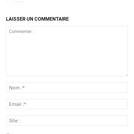
LAISSER UN COMMENTAIRE