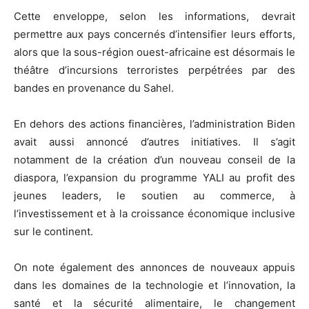
Cette enveloppe, selon les informations, devrait
permettre aux pays concernés d’intensifier leurs efforts,
alors que la sous-région ouest-africaine est désormais le
théâtre d’incursions terroristes perpétrées par des
bandes en provenance du Sahel.
En dehors des actions financières, l’administration Biden
avait aussi annoncé d’autres initiatives. Il s’agit
notamment de la création d’un nouveau conseil de la
diaspora, l’expansion du programme YALI au profit des
jeunes leaders, le soutien au commerce, à
l’investissement et à la croissance économique inclusive
sur le continent.
On note également des annonces de nouveaux appuis
dans les domaines de la technologie et l’innovation, la
santé et la sécurité alimentaire, le changement