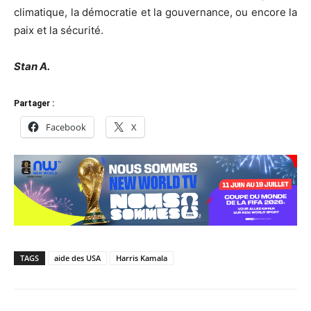
climatique, la démocratie et la gouvernance, ou encore la
paix et la sécurité.
Stan A.
Partager :
Facebook
X
TAGS
aide des USA
Harris Kamala