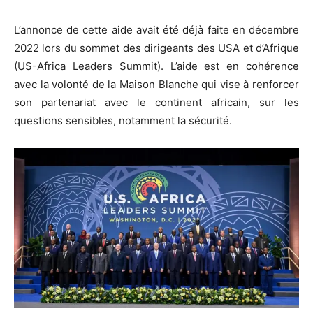
L’annonce de cette aide avait été déjà faite en décembre
2022 lors du sommet des dirigeants des USA et d’Afrique
(US-Africa Leaders Summit). L’aide est en cohérence
avec la volonté de la Maison Blanche qui vise à renforcer
son partenariat avec le continent africain, sur les
questions sensibles, notamment la sécurité.