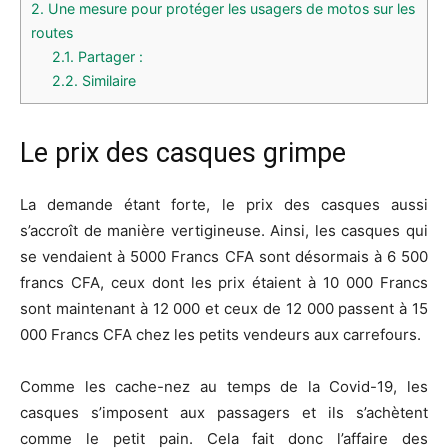
2.
Une mesure pour protéger les usagers de motos sur les
routes
2.1.
Partager :
2.2.
Similaire
Le prix des casques
grimpe
La demande étant forte, le prix des casques aussi
s’accroît de manière vertigineuse.
Ainsi, les casques qui
se vendaient à 5000 Francs CFA sont désormais à 6 500
francs CFA, ceux dont les prix étaient à 10 000 Francs
sont maintenant à 12 000 et ceux de 12 000 passent à 15
000 Francs CFA chez les petits vendeurs aux carrefours.
Comme les cache-nez au temps de la Covid-19, les
casques s’imposent aux passagers et ils s’achètent
comme le petit pain.
Cela fait donc l’affaire des