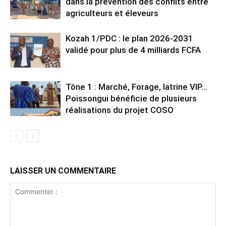
dans la prévention des conflits entre
agriculteurs et éleveurs
Kozah 1/PDC : le plan 2026-2031
validé pour plus de 4 milliards FCFA
Tône 1 : Marché, Forage, latrine VIP…
Poissongui bénéficie de plusieurs
réalisations du projet COSO
LAISSER UN COMMENTAIRE