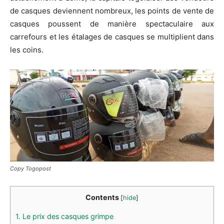
de casques deviennent nombreux, les points de vente de
casques poussent de manière spectaculaire aux
carrefours et les étalages de casques se multiplient dans
les coins.
Copy Togopost
Contents
[
hide
]
1.
Le prix des casques grimpe