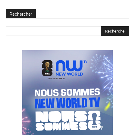
Rechercher