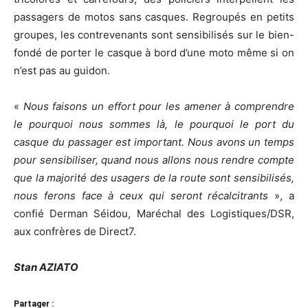
passagers de motos sans casques.
Regroupés en petits
groupes, les contrevenants sont sensibilisés sur le bien-
fondé de porter le casque à bord d’une moto même si on
n’est pas au guidon.
«
Nous faisons un effort pour les amener à comprendre
le pourquoi nous sommes là, le pourquoi le port du
casque du passager est important.
Nous avons un temps
pour sensibiliser, quand nous allons nous rendre compte
que la majorité des usagers de la route sont
sensibilisés
,
nous ferons face à ceux qui seront récalcitrants
», a
confié
Derman
Séidou
, Maréchal des
Logistiques/DSR
,
aux confrères de
Direct7
.
Stan AZIATO
Partager :