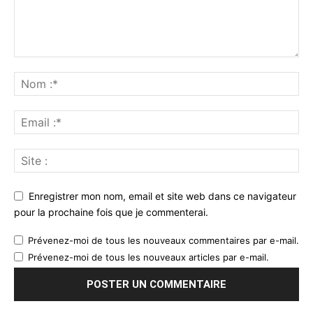
Enregistrer mon nom, email et site web dans ce navigateur
pour la prochaine fois que je commenterai.
Prévenez-moi de tous les nouveaux commentaires par e-mail.
Prévenez-moi de tous les nouveaux articles par e-mail.