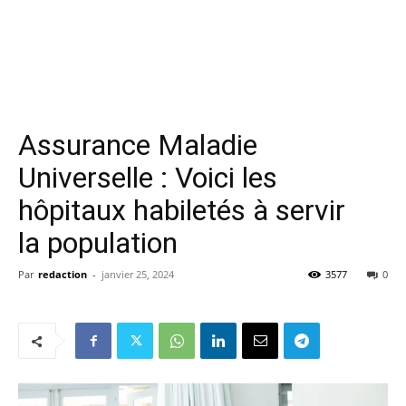
Assurance Maladie
Universelle : Voici les
hôpitaux habiletés à servir
la population
Par
redaction
-
janvier 25, 2024
3577
0