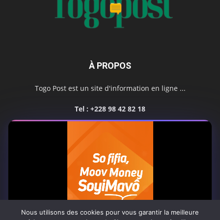
À PROPOS
Togo Post est un site d'information en ligne ...
Tel : +228 98 42 82 18
Contactez-nous:
contact@togopost.tg
SUIVEZ NOUS
Nous utilisons des cookies pour vous garantir la meilleure