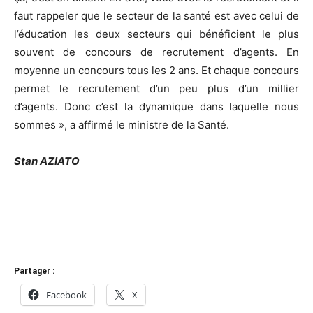
faut rappeler que le secteur de la santé est avec celui de
l’éducation les deux secteurs qui bénéficient le plus
souvent de concours de recrutement d’agents.
En
moyenne un concours tous les 2 ans.
Et chaque concours
permet le recrutement d’un peu plus d’un millier
d’agents.
Donc c’est la dynamique dans laquelle nous
sommes », a affirmé le ministre de la Santé.
Stan AZIATO
Partager :
Facebook
X