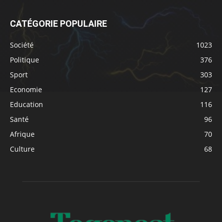
CATÉGORIE POPULAIRE
Société
1023
Politique
376
Sport
303
Economie
127
Education
116
Santé
96
Afrique
70
Culture
68