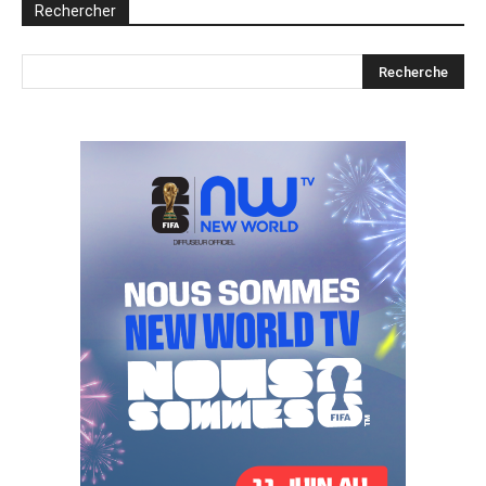
Rechercher