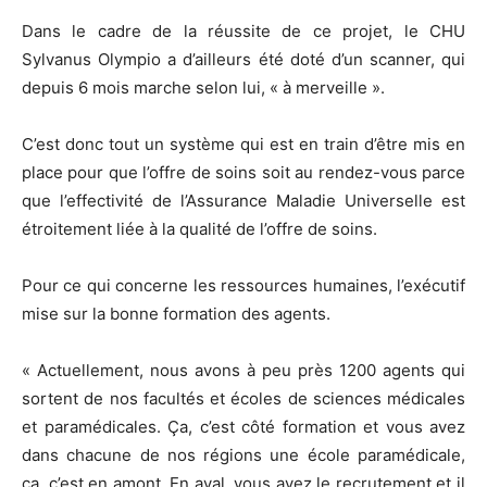
Dans le cadre de la réussite de ce projet, le CHU
Sylvanus
Olympio
a d’ailleurs été doté d’un scanner, qui
depuis 6 mois marche selon lui, « à merveille ».
C’est donc tout un système qui est en train d’être mis en
place pour que l’offre de soins soit au rendez-vous parce
que l’effectivité de l’Assurance Maladie Universelle est
étroitement liée à la qualité de l’offre de soins.
Pour ce qui concerne les ressources humaines, l’exécutif
mise sur la bonne formation des agents.
« Actuellement
, nous avons à peu près 1200 agents qui
sortent de nos facultés et écoles de sciences médicales
et paramédicales.
Ça, c’est côté formation et vous avez
dans chacune de nos régions une école paramédicale,
ça, c’est en amont.
En aval, vous avez le recrutement et il