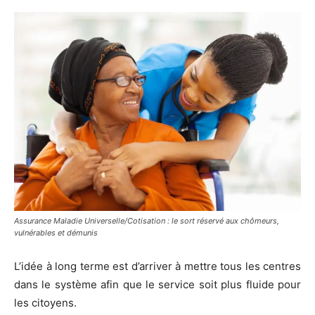
Assurance Maladie Universelle/Cotisation : le sort réservé aux chômeurs,
vulnérables et démunis
L’idée à long terme est d’arriver à mettre tous les centres
dans le système afin que le service soit plus fluide pour
les citoyens.