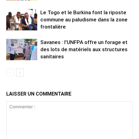
Le Togo et le Burkina font la riposte
commune au paludisme dans la zone
frontalière
Savanes : l’UNFPA offre un forage et
des lots de matériels aux structures
sanitaires
LAISSER UN COMMENTAIRE