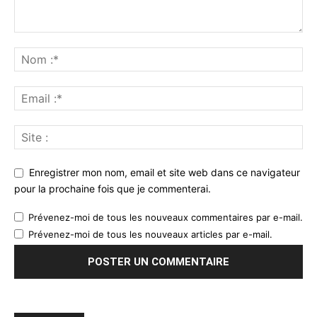
Enregistrer mon nom, email et site web dans ce navigateur
pour la prochaine fois que je commenterai.
Prévenez-moi de tous les nouveaux commentaires par e-mail.
Prévenez-moi de tous les nouveaux articles par e-mail.