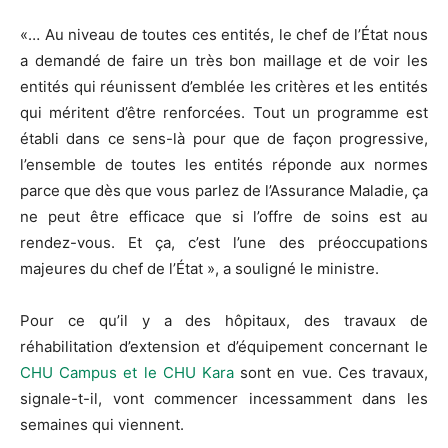
«…
Au niveau de toutes ces entités, le chef de l’État nous
a demandé de faire un très bon maillage et de voir les
entités qui réunissent d’emblée les critères et les entités
qui méritent d’être renforcées.
Tout un programme est
établi dans ce sens-là pour que de façon progressive,
l’ensemble de toutes les entités réponde aux normes
parce que dès que vous parlez de l’Assurance Maladie, ça
ne peut être efficace que si l’offre de soins est au
rendez-vous.
Et ça, c’est l’une des préoccupations
majeures du chef de l’État », a souligné le ministre.
Pour ce qu’il y a des hôpitaux, des travaux de
réhabilitation d’extension et d’équipement concernant le
CHU Campus et le CHU Kara
sont en vue.
Ces travaux,
signale-t-il, vont commencer incessamment dans les
semaines qui viennent.