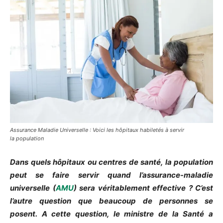
Assurance Maladie Universelle : Voici les hôpitaux habiletés à servir
la population
Dans quels hôpitaux ou centres de santé, la population
peut se faire servir quand l’assurance-maladie
universelle (
AMU
) sera véritablement effective ?
C’est
l’autre question que beaucoup de personnes se
posent.
A
cette question, le ministre de la Santé a