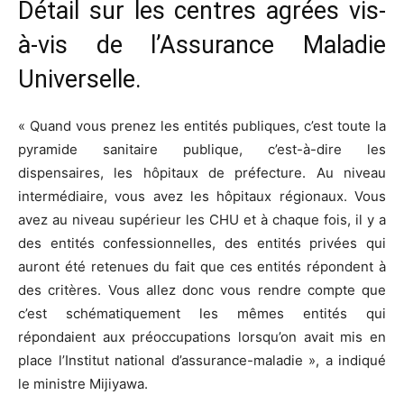
Détail
sur les centres agrées vis-
à-vis de l’Assurance Maladie
Universelle.
« Quand vous prenez les entités publiques, c’est toute la
pyramide sanitaire publique, c’est-à-dire les
dispensaires, les hôpitaux de préfecture.
Au niveau
intermédiaire, vous avez les hôpitaux régionaux.
Vous
avez au niveau supérieur les CHU et à chaque fois, il y a
des entités confessionnelles, des entités privées qui
auront été retenues du fait que ces entités répondent à
des critères.
Vous allez donc vous rendre compte que
c’est schématiquement les mêmes entités qui
répondaient aux préoccupations lorsqu’on avait mis en
place l’Institut national d’assurance-maladie », a indiqué
le ministre
Mijiyawa
.