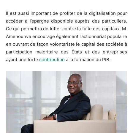
Il est aussi important de profiter de la digitalisation pour
accéder à l’épargne disponible auprès des particuliers.
Ce qui permettra de lutter contre la fuite des capitaux. M.
Amenounve encourage également l’actionnariat populaire
en ouvrant de façon volontariste le capital des sociétés à
participation majoritaire des États et des entreprises
ayant une forte
contribution
à la formation du PIB.