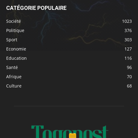
CATÉGORIE POPULAIRE
Société
1023
Politique
376
Sport
303
Economie
127
Education
116
Santé
96
Afrique
70
Culture
68