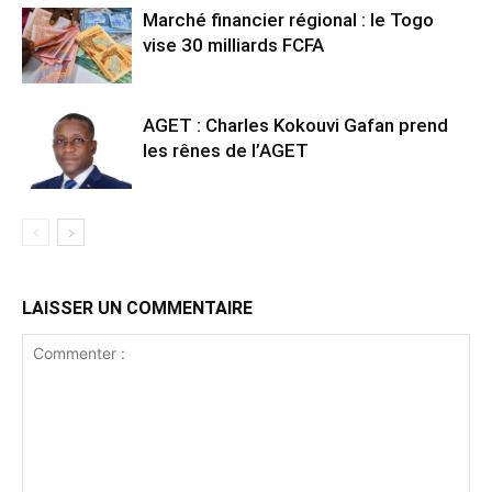
Marché financier régional : le Togo
vise 30 milliards FCFA
AGET : Charles Kokouvi Gafan prend
les rênes de l’AGET
LAISSER UN COMMENTAIRE