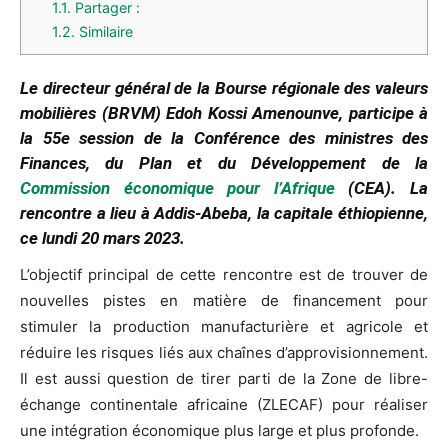
1.1.
Partager :
1.2.
Similaire
Le directeur général de la Bourse régionale des valeurs
mobilières (BRVM) Edoh Kossi Amenounve, participe à
la 55e session de la Conférence des ministres des
Finances, du Plan et du Développement de la
Commission économique pour l’Afrique
(CEA). La
rencontre a lieu à Addis-Abeba, la capitale éthiopienne,
ce lundi 20 mars 2023.
L’objectif principal de cette rencontre est de trouver de
nouvelles pistes en matière de financement pour
stimuler la production manufacturière et agricole et
réduire les risques liés aux chaînes d’approvisionnement.
Il est aussi question de tirer parti de la Zone de libre-
échange continentale africaine (ZLECAF) pour réaliser
une intégration économique plus large et plus profonde.