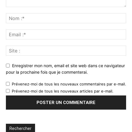
Enregistrer mon nom, email et site web dans ce navigateur
pour la prochaine fois que je commenterai.
Prévenez-moi de tous les nouveaux commentaires par e-mail.
Prévenez-moi de tous les nouveaux articles par e-mail.
Rechercher