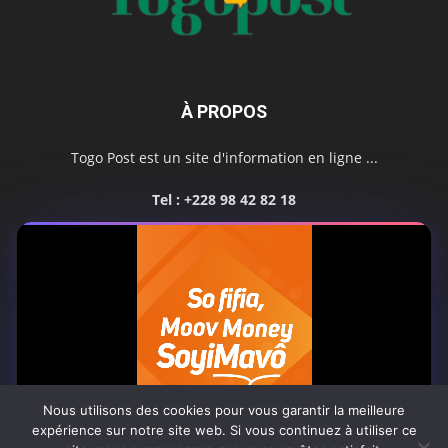
À PROPOS
Togo Post est un site d'information en ligne ...
Tel : +228 98 42 82 18
Contactez-nous:
contact@togopost.tg
SUIVEZ NOUS
Nous utilisons des cookies pour vous garantir la meilleure
expérience sur notre site web. Si vous continuez à utiliser ce