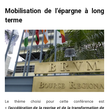
Mobilisation de l’épargne à long
terme
Le thème choisi pour cette conférence est
«
l’accélération de la reprise et de la transformation de