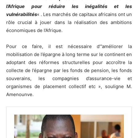
l’Afrique pour réduire les inégalités et les
vulnérabilités
« . Les marchés de capitaux africains ont un
rôle crucial à jouer dans la réalisation des ambitions
économiques de l’Afrique.
Pour ce faire, il est nécessaire d’”améliorer la
mobilisation de l’épargne à long terme sur le continent en
adoptant des réformes structurelles pour accroître la
collecte de l’épargne par les fonds de pension, les fonds
souverains, les compagnies d’assurance-vie et
organismes de placement collectif etc », souligne M.
Amenounve.