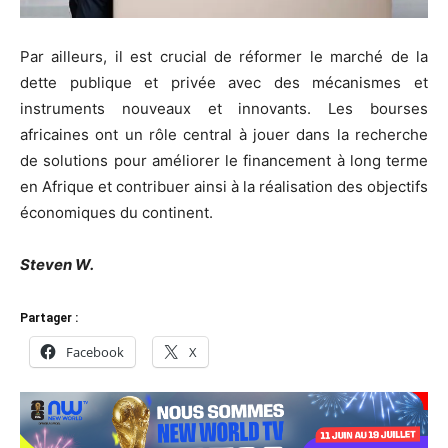
Par ailleurs, il est crucial de réformer le marché de la
dette publique et privée avec des mécanismes et
instruments nouveaux et innovants. Les bourses
africaines ont un rôle central à jouer dans la recherche
de solutions pour améliorer le financement à long terme
en Afrique et contribuer ainsi à la réalisation des objectifs
économiques du continent.
Steven W.
Partager :
Facebook
X