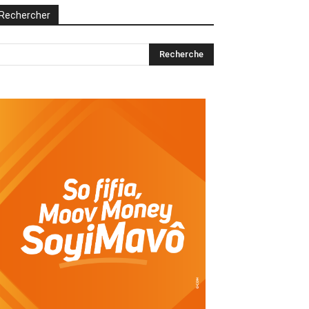
Rechercher