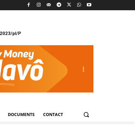
2023/pl/P
DOCUMENTS
CONTACT