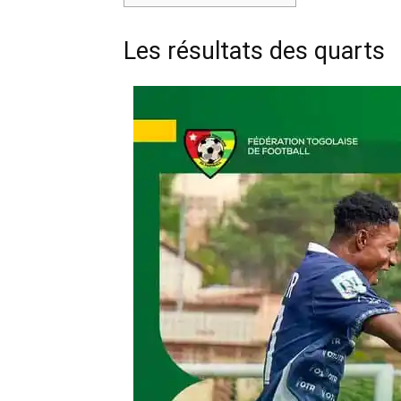
Les résultats des quarts