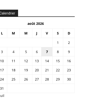
Calendrier
août 2026
L
M
M
J
V
S
D
1
2
3
4
5
6
7
8
9
10
11
12
13
14
15
16
17
18
19
20
21
22
23
24
25
26
27
28
29
30
31
Juil