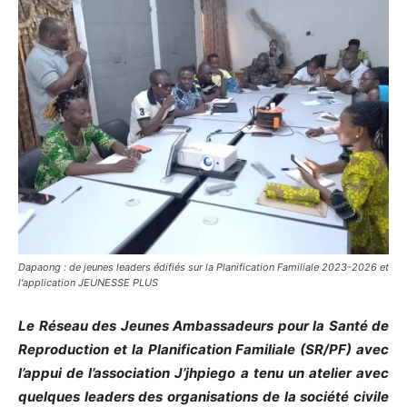
Dapaong : de jeunes leaders édifiés sur la Planification Familiale 2023-2026 et
l'application JEUNESSE PLUS
Le Réseau des Jeunes Ambassadeurs pour la Santé de
Reproduction et la Planification Familiale (SR/PF) avec
l’appui de l’association J’jhpiego a tenu un atelier avec
quelques leaders des organisations de la société civile