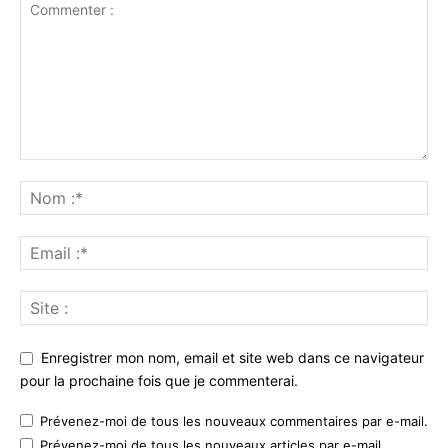
Enregistrer mon nom, email et site web dans ce navigateur
pour la prochaine fois que je commenterai.
Prévenez-moi de tous les nouveaux commentaires par e-mail.
Prévenez-moi de tous les nouveaux articles par e-mail.