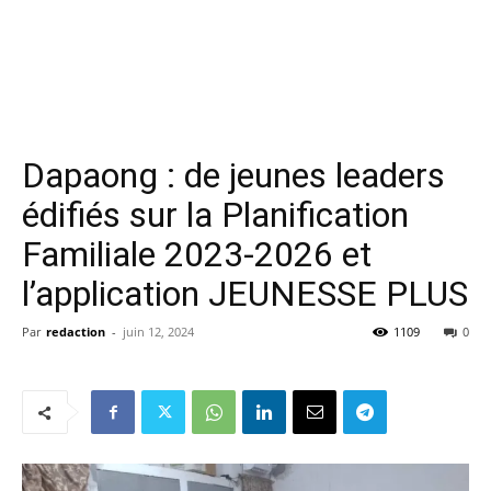
Dapaong : de jeunes leaders
édifiés sur la Planification
Familiale 2023-2026 et
l’application JEUNESSE PLUS
Par
redaction
-
juin 12, 2024
1109
0