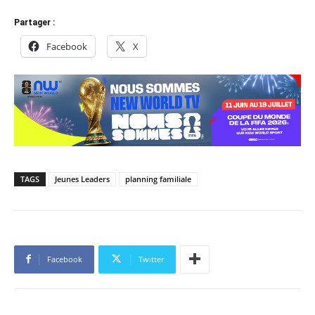
Partager :
Facebook
X
TAGS
Jeunes Leaders
planning familiale
Facebook
Twitter