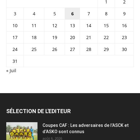
1
2
3
4
5
6
7
8
9
10
11
12
13
14
15
16
17
18
19
20
21
22
23
24
25
26
27
28
29
30
31
« Juil
SÉLECTION DE L'EDITEUR
Coupes CAF : Les adversaires de l’ASCK et
d’ASKO sont connus
août 6, 2026