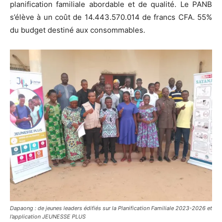
planification familiale abordable et de qualité. Le PANB
s’élève à un coût de 14.443.570.014 de francs CFA. 55%
du budget destiné aux consommables.
Dapaong : de jeunes leaders édifiés sur la Planification Familiale 2023-2026 et
l’application JEUNESSE PLUS