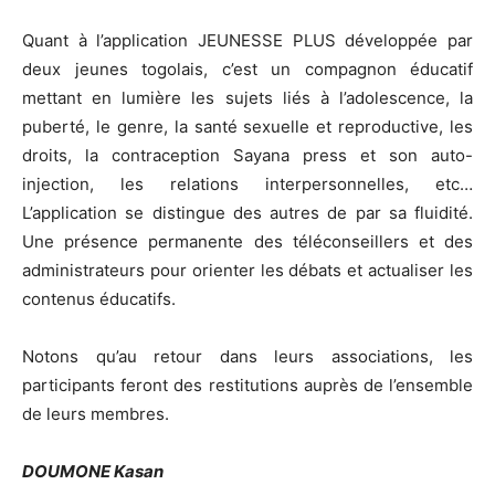
Quant à l’application JEUNESSE PLUS développée par
deux jeunes togolais, c’est un compagnon éducatif
mettant en lumière les sujets liés à l’adolescence, la
puberté, le genre, la santé sexuelle et reproductive, les
droits, la contraception Sayana press et son auto-
injection, les relations interpersonnelles, etc…
L’application se distingue des autres de par sa fluidité.
Une présence permanente des téléconseillers et des
administrateurs pour orienter les débats et actualiser les
contenus éducatifs.
Notons qu’au retour dans leurs associations, les
participants feront des restitutions auprès de l’ensemble
de leurs membres.
DOUMONE Kasan