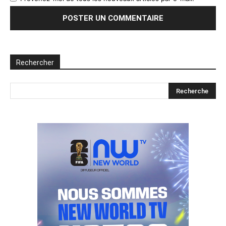
Rechercher