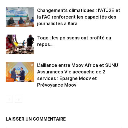
Changements climatiques : l’ATJ2E et
la FAO renforcent les capacités des
journalistes à Kara
Togo : les poissons ont profité du
repos…
L’alliance entre Moov Africa et SUNU
Assurances Vie accouche de 2
services : Épargne Moov et
Prévoyance Moov
LAISSER UN COMMENTAIRE