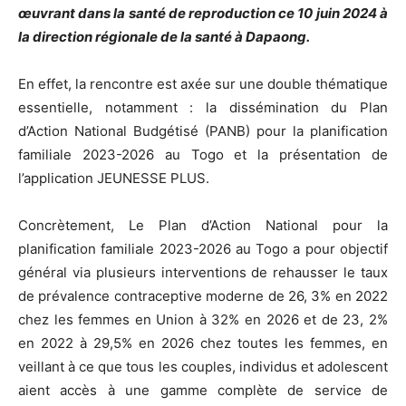
œuvrant dans la santé de reproduction ce 10 juin 2024 à
la direction régionale de la santé à Dapaong.
En effet, la rencontre est axée sur une double thématique
essentielle, notamment : la dissémination du Plan
d’Action National Budgétisé (PANB) pour la planification
familiale 2023-2026 au Togo et la présentation de
l’application JEUNESSE PLUS.
Concrètement, Le Plan d’Action National pour la
planification familiale 2023-2026 au Togo a pour objectif
général via plusieurs interventions de rehausser le taux
de prévalence contraceptive moderne de 26, 3% en 2022
chez les femmes en Union à 32% en 2026 et de 23, 2%
en 2022 à 29,5% en 2026 chez toutes les femmes, en
veillant à ce que tous les couples, individus et adolescent
aient accès à une gamme complète de service de