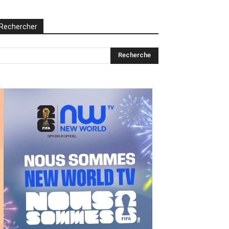
Rechercher