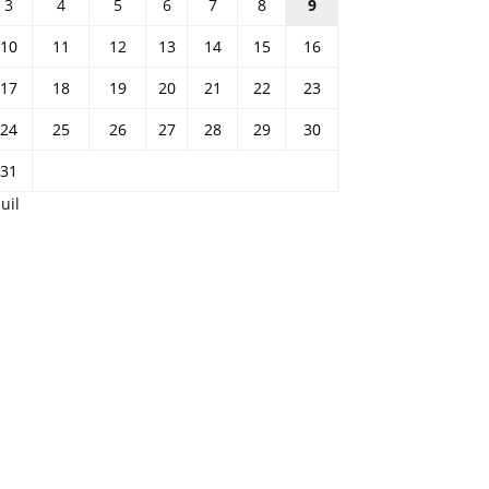
3
4
5
6
7
8
9
10
11
12
13
14
15
16
17
18
19
20
21
22
23
24
25
26
27
28
29
30
31
Juil