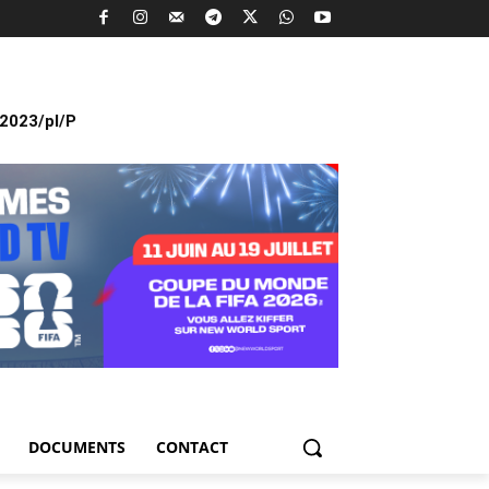
2023/pl/P
DOCUMENTS
CONTACT