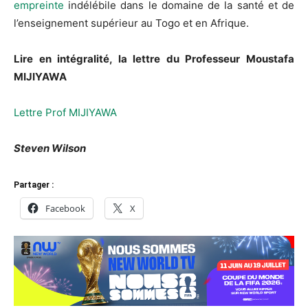
empreinte
indélébile dans le domaine de la santé et de
l’enseignement supérieur au Togo et en Afrique.
Lire en intégralité, la lettre du Professeur Moustafa
MIJIYAWA
Lettre Prof MIJIYAWA
Steven Wilson
Partager :
Facebook
X