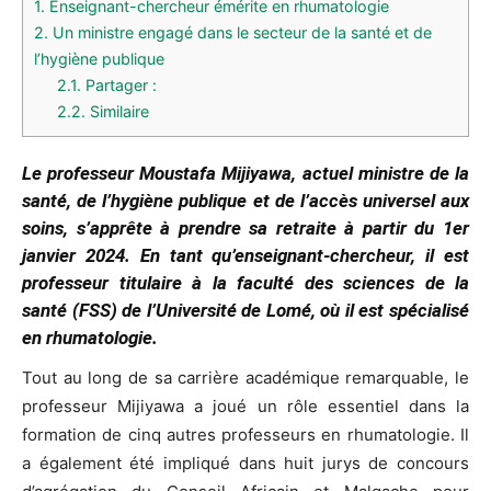
1.
Enseignant-chercheur émérite en rhumatologie
2.
Un ministre engagé dans le secteur de la santé et de
l’hygiène publique
2.1.
Partager :
2.2.
Similaire
Le professeur Moustafa Mijiyawa, actuel ministre de la
santé, de l’hygiène publique et de l’accès universel aux
soins, s’apprête à prendre sa retraite à partir du 1er
janvier 2024. En tant qu’enseignant-chercheur, il est
professeur titulaire à la faculté des sciences de la
santé (FSS) de l’Université de Lomé, où il est spécialisé
en rhumatologie.
Tout au long de sa carrière académique remarquable, le
professeur Mijiyawa a joué un rôle essentiel dans la
formation de cinq autres professeurs en rhumatologie. Il
a également été impliqué dans huit jurys de concours