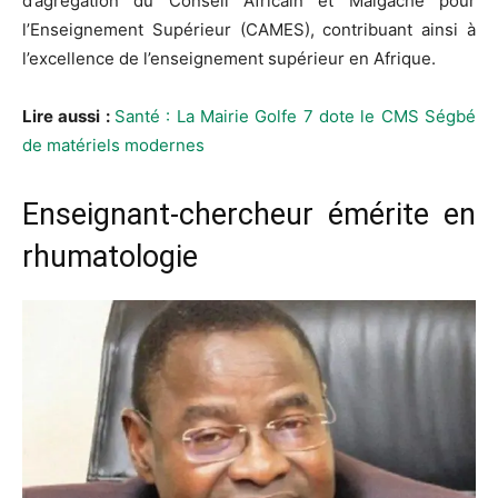
d’agrégation du Conseil Africain et Malgache pour
l’Enseignement Supérieur (CAMES), contribuant ainsi à
l’excellence de l’enseignement supérieur en Afrique.
Lire aussi :
Santé : La Mairie Golfe 7 dote le CMS Ségbé
de matériels modernes
Enseignant-chercheur émérite en
rhumatologie