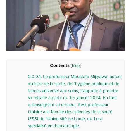
Contents
[
hide
]
0.0.0.1.
Le professeur Moustafa Mijiyawa, actuel
ministre de la santé, de l’hygiène publique et de
l’accès universel aux soins, s’apprête à prendre
sa retraite à partir du 1er janvier 2024. En tant
qu’enseignant-chercheur, il est professeur
titulaire à la faculté des sciences de la santé
(FSS) de l’Université de Lomé, où il est
spécialisé en rhumatologie.