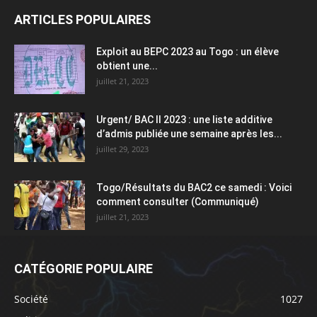
ARTICLES POPULAIRES
Exploit au BEPC 2023 au Togo : un élève
obtient une...
juillet 21, 2023
Urgent/ BAC II 2023 : une liste additive
d’admis publiée une semaine après les...
juillet 29, 2023
Togo/Résultats du BAC2 ce samedi : Voici
comment consulter (Communiqué)
juillet 21, 2023
CATÉGORIE POPULAIRE
Société
1027