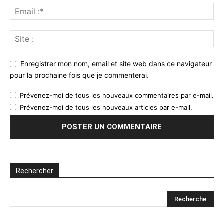
Enregistrer mon nom, email et site web dans ce navigateur
pour la prochaine fois que je commenterai.
Prévenez-moi de tous les nouveaux commentaires par e-mail.
Prévenez-moi de tous les nouveaux articles par e-mail.
Rechercher