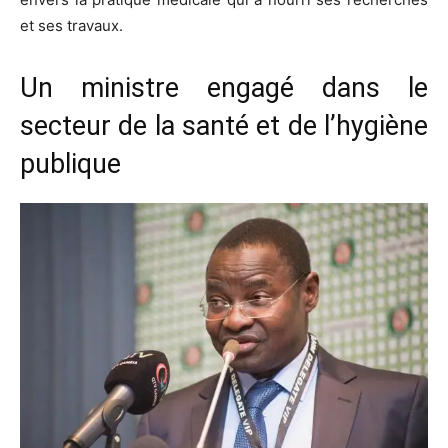
et ses travaux.
Un ministre engagé dans le
secteur de la santé et de l’hygiène
publique