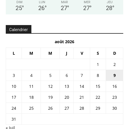
DIM
LUN
MAR
MER
JEU
25
°
26
°
27
°
27
°
28
°
Calendrier
août 2026
L
M
M
J
V
S
D
1
2
3
4
5
6
7
8
9
10
11
12
13
14
15
16
17
18
19
20
21
22
23
24
25
26
27
28
29
30
31
« Juil