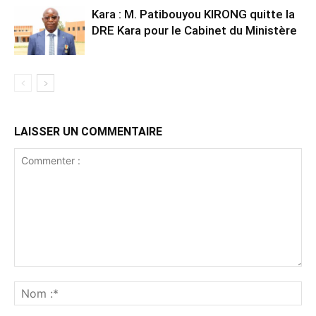
Kara : M. Patibouyou KIRONG quitte la
DRE Kara pour le Cabinet du Ministère
LAISSER UN COMMENTAIRE