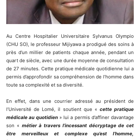
Au Centre Hospitalier Universitaire Sylvanus Olympio
(CHU SO), le professeur Mijiyawa a prodigué des soins à
près d’un millier de patients chaque année, pendant un
quart de siècle, avec une durée moyenne de consultation
de 27 minutes. Cette pratique médicale quotidienne lui a
permis d’approfondir sa compréhension de l’homme dans
toute sa complexité et sa diversité.
En effet, dans une courrier adressé au président de
l’Université de Lomé, il soutient que «
cette pratique
médicale au quotidien
» lui a permis d’affiner davantage
son «
métier à travers l’incessant décryptage de cet
être merveilleux et complexe qu’est l’homme,