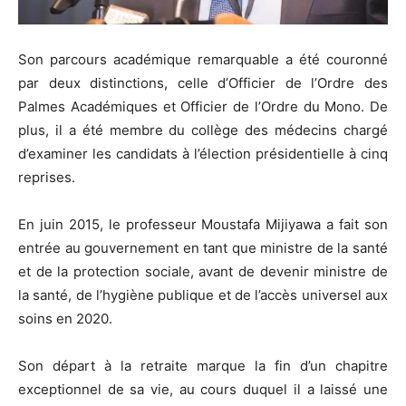
Son parcours académique remarquable a été couronné
par deux distinctions, celle d’Officier de l’Ordre des
Palmes Académiques et Officier de l’Ordre du Mono. De
plus, il a été membre du collège des médecins chargé
d’examiner les candidats à l’élection présidentielle à cinq
reprises.
En juin 2015, le professeur Moustafa Mijiyawa a fait son
entrée au gouvernement en tant que ministre de la santé
et de la protection sociale, avant de devenir ministre de
la santé, de l’hygiène publique et de l’accès universel aux
soins en 2020.
Son départ à la retraite marque la fin d’un chapitre
exceptionnel de sa vie, au cours duquel il a laissé une