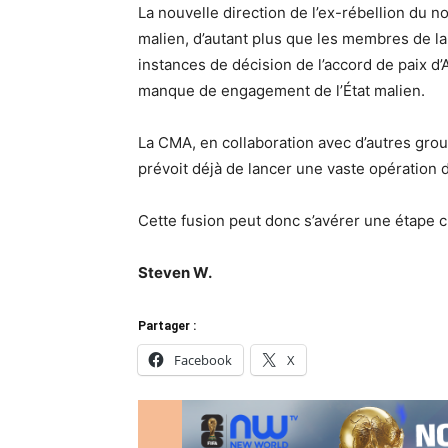
La nouvelle direction de l’ex-rébellion du 
malien, d’autant plus que les membres de l
instances de décision de l’accord de paix d
manque de engagement de l’État malien.
La CMA, en collaboration avec d’autres gro
prévoit déjà de lancer une vaste opération 
Cette fusion peut donc s’avérer une étape cru
Steven W.
Partager :
Facebook
X