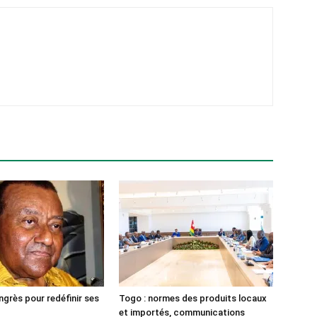
ngrès pour redéfinir ses
Togo : normes des produits locaux
et importés, communications