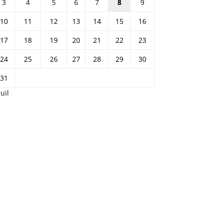
3
4
5
6
7
8
9
10
11
12
13
14
15
16
17
18
19
20
21
22
23
24
25
26
27
28
29
30
31
Juil