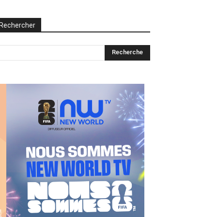
Rechercher