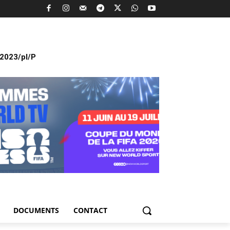
2023/pl/P
DOCUMENTS
CONTACT