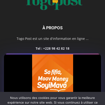
À PROPOS
Togo Post est un site d'information en ligne ...
Tel : +228 98 42 82 18
Contactez-nous:
contact@togopost.tg
SUIVEZ NOUS
Nous utilisons des cookies pour vous garantir la meilleure
expérience sur notre site web. Si vous continuez à utiliser ce