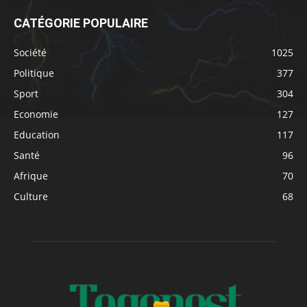
CATÉGORIE POPULAIRE
Société
1025
Politique
377
Sport
304
Economie
127
Education
117
Santé
96
Afrique
70
Culture
68