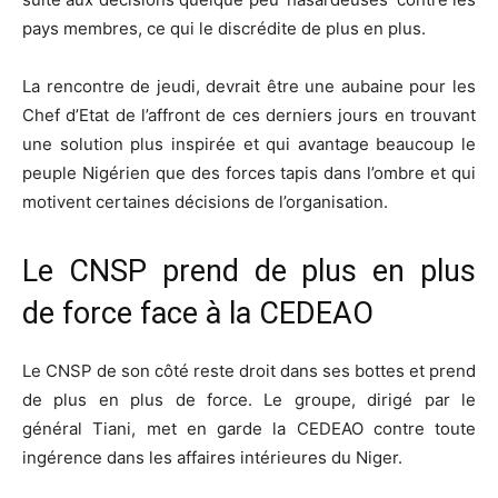
pays membres, ce qui le discrédite de plus en plus.
La rencontre de jeudi, devrait être une aubaine pour les
Chef d’Etat de l’affront de ces derniers jours en trouvant
une solution plus inspirée et qui avantage beaucoup le
peuple Nigérien que des forces
tapis
dans l’ombre et qui
motivent certaines décisions de l’organisation.
Le
CNSP
prend de plus en plus
de
force face à la CEDEAO
Le
CNSP
de son côté reste droit dans ses bottes et prend
de plus en plus de force.
Le groupe, dirigé par le
général
Tiani
, met en garde la CEDEAO contre toute
ingérence dans les affaires intérieures du Niger.