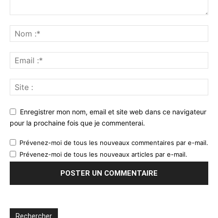
Enregistrer mon nom, email et site web dans ce navigateur
pour la prochaine fois que je commenterai.
Prévenez-moi de tous les nouveaux commentaires par e-mail.
Prévenez-moi de tous les nouveaux articles par e-mail.
Rechercher