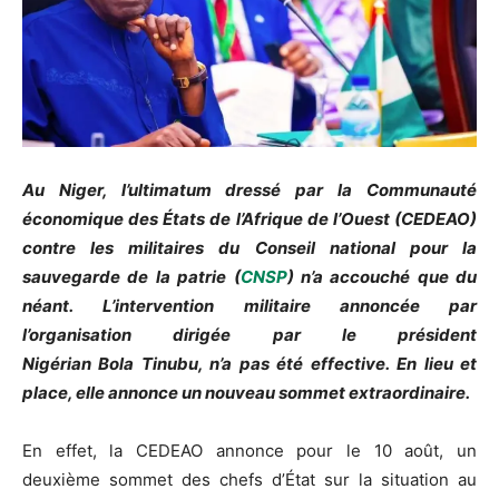
Au Niger, l’ultimatum dressé par la Communauté
économique des États de l’Afrique de l’Ouest (CEDEAO)
contre les militaires du Conseil national pour la
sauvegarde de la patrie
(
CNSP
)
n’a accouché que du
néant.
L’intervention militaire annoncée par
l’organisation dirigée par le président
Nigérian
Bola
Tinubu
, n’a pas été effective.
En lieu et
place, elle annonce un nouveau sommet extraordinaire.
En effet, la CEDEAO annonce pour le 10 août, un
deuxième sommet des chefs d’État sur la situation au