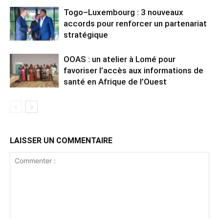
Togo–Luxembourg : 3 nouveaux
accords pour renforcer un partenariat
stratégique
OOAS : un atelier à Lomé pour
favoriser l’accès aux informations de
santé en Afrique de l’Ouest
LAISSER UN COMMENTAIRE