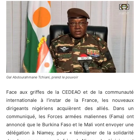
Gal Abdourahmane Tchiani, prend le pouvoir
Face aux griffes de la CEDEAO et de la communauté
internationale à l’instar de la France, les nouveaux
dirigeants nigériens acquièrent des alliés.
Dans un
communiqué, les Forces armées maliennes
(
Fama
)
ont
annoncé que le Burkina Faso et le Mali vont envoyer une
délégation à Niamey, pour « témoigner de la solidarité