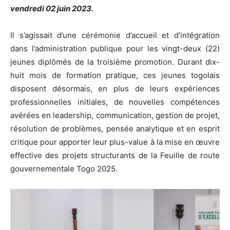
vendredi 02 juin 2023.
Il s’agissait d’une cérémonie d’accueil et d’intégration
dans l’administration publique pour les vingt-deux (22)
jeunes diplômés de la troisième promotion. Durant dix-
huit mois de formation pratique, ces jeunes togolais
disposent désormais, en plus de leurs expériences
professionnelles initiales, de nouvelles compétences
avérées en leadership, communication, gestion de projet,
résolution de problèmes, pensée analytique et en esprit
critique pour apporter leur plus-value à la mise en œuvre
effective des projets structurants de la Feuille de route
gouvernementale Togo 2025.