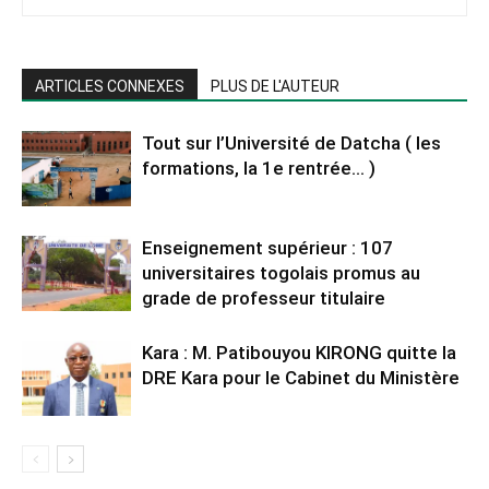
ARTICLES CONNEXES
PLUS DE L'AUTEUR
Tout sur l’Université de Datcha ( les
formations, la 1e rentrée… )
Enseignement supérieur : 107
universitaires togolais promus au
grade de professeur titulaire
Kara : M. Patibouyou KIRONG quitte la
DRE Kara pour le Cabinet du Ministère