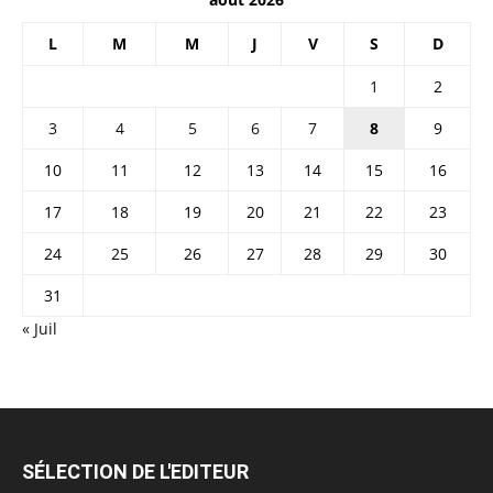
L
M
M
J
V
S
D
1
2
3
4
5
6
7
8
9
10
11
12
13
14
15
16
17
18
19
20
21
22
23
24
25
26
27
28
29
30
31
« Juil
SÉLECTION DE L'EDITEUR