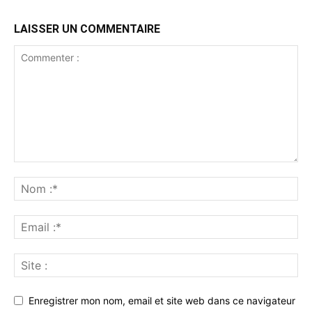
LAISSER UN COMMENTAIRE
Enregistrer mon nom, email et site web dans ce navigateur