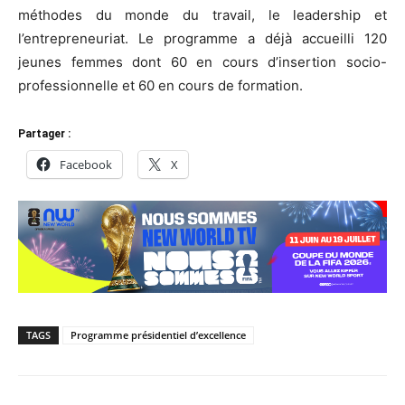
méthodes du monde du travail, le leadership et
l’entrepreneuriat. Le programme a déjà accueilli 120
jeunes femmes dont 60 en cours d’insertion socio-
professionnelle et 60 en cours de formation.
Partager :
Facebook
X
TAGS
Programme présidentiel d’excellence