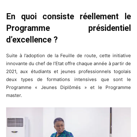
En quoi consiste réellement le
Programme présidentiel
d’excellence ?
Suite à l’adoption de la Feuille de route, cette initiative
innovante du chef de l’Etat offre chaque année à partir de
2021, aux étudiants et jeunes professionnels togolais
deux types de formations intensives que sont le
Programme « Jeunes Diplômés » et le Programme
master.