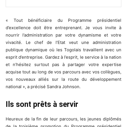
« Tout bénéficiaire du Programme présidentiel
d’excellence doit être entreprenant. Je vous invite à
nourrir l’administration par votre dynamisme et votre
vivacité. Le chef de l’Etat veut une administration
publique dynamique où les Togolais travaillent avec un
esprit d’entreprise. Gardez à l’esprit, le service à la nation
et n’hésitez surtout pas à partager votre expertise
acquise tout au long de vos parcours avec vos collègues,
vos nouveaux alliés sur la route du développement
national », a précisé Sandra Johnson.
Ils sont prêts à servir
Heureux de la fin de leur parcours, les jeunes diplômés
de la troisième promotion du Programme présidentiel