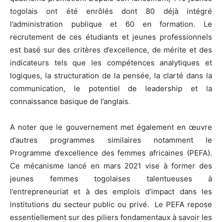
togolais ont été enrôlés dont 80 déjà intégré
l’administration publique et 60 en formation. Le
recrutement de ces étudiants et jeunes professionnels
est basé sur des critères d’excellence, de mérite et des
indicateurs tels que les compétences analytiques et
logiques, la structuration de la pensée, la clarté dans la
communication, le potentiel de leadership et la
connaissance basique de l’anglais.
A noter que le gouvernement met également en œuvre
d’autres programmes similaires notamment le
Programme d’excellence des femmes africaines (PEFA).
Ce mécanisme lancé en mars 2021 vise à former des
jeunes femmes togolaises talentueuses à
l’entrepreneuriat et à des emplois d’impact dans les
institutions du secteur public ou privé. Le PEFA repose
essentiellement sur des piliers fondamentaux à savoir les