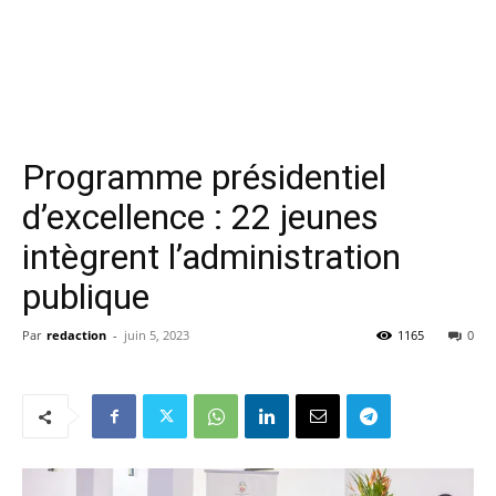
Programme présidentiel
d’excellence : 22 jeunes
intègrent l’administration
publique
Par
redaction
-
juin 5, 2023
1165
0