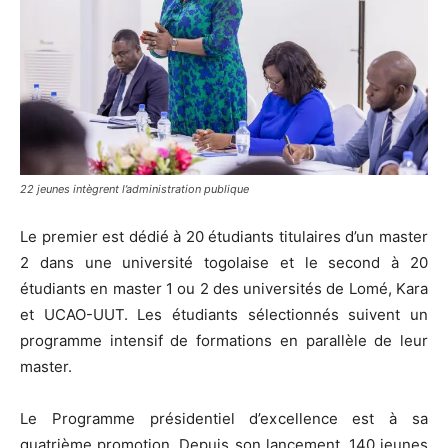
22 jeunes intègrent l’administration publique
Le premier est dédié à 20 étudiants titulaires d’un master
2 dans une université togolaise et le second à 20
étudiants en master 1 ou 2 des universités de Lomé, Kara
et UCAO-UUT. Les étudiants sélectionnés suivent un
programme intensif de formations en parallèle de leur
master.
Le Programme présidentiel d’excellence est à sa
quatrième promotion. Depuis son lancement, 140 jeunes