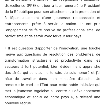
d’excellence (PPE) ont tour à tour remercié le Président
de la République pour son attachement à la promotion et
à l’épanouissement d’une jeunesse responsable et
entreprenante, prête à servir la nation. Ils ont pris
l’engagement de faire preuve de professionnalisme, de
patriotisme et de servir avec ferveur leur pays.
« Il est question d’apporter de l’innovation, une touche
neuve aux questions de résolution des problèmes, de
transformation structurelle et productivité dans les
secteurs à fort potentiel, bien évidemment apprendre
des aînés qui sont sur le terrain. Je suis honoré et j’ai
hâte de travailler dans mon ministère d’attache. Je
remercie le chef de l’Etat pour cette noble initiative qui
met la jeunesse togolaise au centre du développement
économique et social de notre pays », a déclaré une
nouvelle recrue.