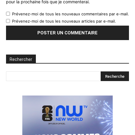
pour la prochaine fois que je commenterai.
Prévenez-moi de tous les nouveaux commentaires par e-mail.
Prévenez-moi de tous les nouveaux articles par e-mail.
Rechercher