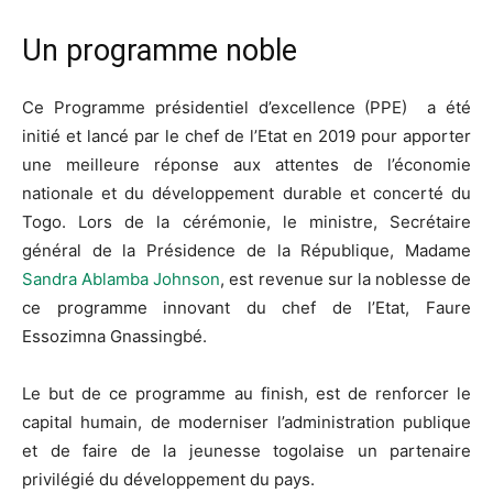
Un programme noble
Ce Programme présidentiel d’excellence (PPE) a été
initié et lancé par le chef de l’Etat en 2019 pour apporter
une meilleure réponse aux attentes de l’économie
nationale et du développement durable et concerté du
Togo. Lors de la cérémonie, le ministre, Secrétaire
général de la Présidence de la République, Madame
Sandra Ablamba Johnson
, est revenue sur la noblesse de
ce programme innovant du chef de l’Etat, Faure
Essozimna Gnassingbé.
Le but de ce programme au finish, est de renforcer le
capital humain, de moderniser l’administration publique
et de faire de la jeunesse togolaise un partenaire
privilégié du développement du pays.