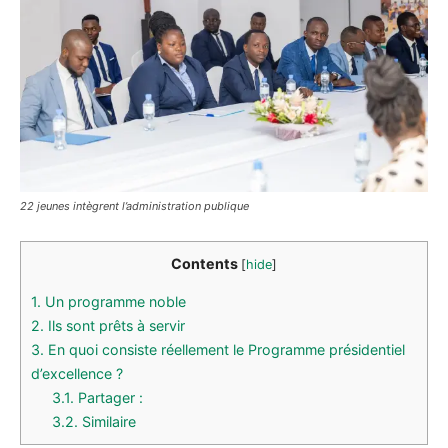
22 jeunes intègrent l’administration publique
Contents
[
hide
]
1.
Un programme noble
2.
Ils sont prêts à servir
3.
En quoi consiste réellement le Programme présidentiel
d’excellence ?
3.1.
Partager :
3.2.
Similaire