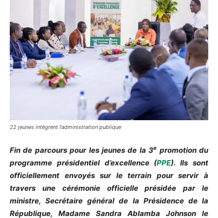
22 jeunes intègrent l’administration publique
e
Fin de parcours pour les jeunes de la 3
promotion du
programme présidentiel d’excellence (
PPE
). Ils sont
officiellement envoyés sur le terrain pour servir à
travers une cérémonie officielle présidée par le
ministre, Secrétaire général de la Présidence de la
République, Madame Sandra Ablamba Johnson le